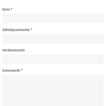
Nimi
*
Sähköpostiosoite
*
Verkkosivusto
Kommentti
*