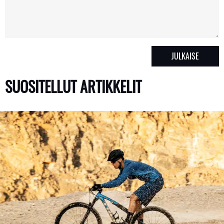
SUOSITELLUT ARTIKKELIT