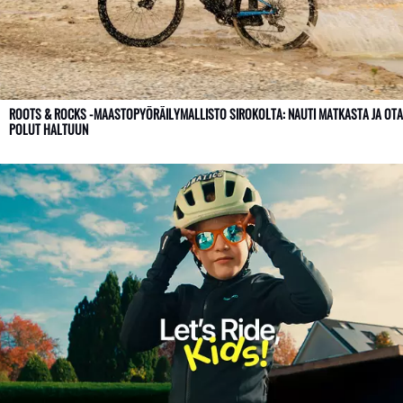
ROOTS & ROCKS -MAASTOPYÖRÄILYMALLISTO SIROKOLTA: NAUTI MATKASTA JA OTA
POLUT HALTUUN