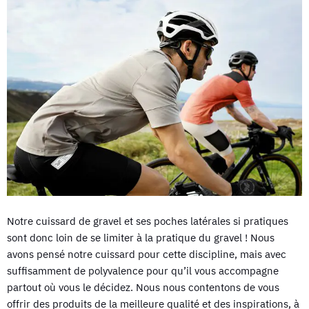
Notre cuissard de gravel et ses poches latérales si pratiques
sont donc loin de se limiter à la pratique du gravel ! Nous
avons pensé notre cuissard pour cette discipline, mais avec
suffisamment de polyvalence pour qu’il vous accompagne
partout où vous le décidez. Nous nous contentons de vous
offrir des produits de la meilleure qualité et des inspirations, à