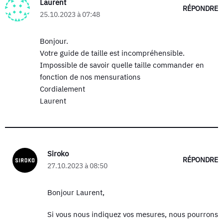
Laurent
RÉPONDRE
25.10.2023 à 07:48
Bonjour.
Votre guide de taille est incompréhensible.
Impossible de savoir quelle taille commander en
fonction de nos mensurations
Cordialement
Laurent
Siroko
RÉPONDRE
27.10.2023 à 08:50
Bonjour Laurent,
Si vous nous indiquez vos mesures, nous pourrons