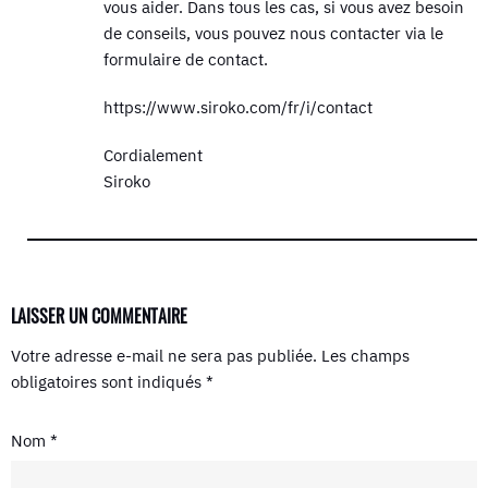
vous aider. Dans tous les cas, si vous avez besoin
de conseils, vous pouvez nous contacter via le
formulaire de contact.
https://www.siroko.com/fr/i/contact
Cordialement
Siroko
LAISSER UN COMMENTAIRE
Votre adresse e-mail ne sera pas publiée.
Les champs
obligatoires sont indiqués
*
Nom
*