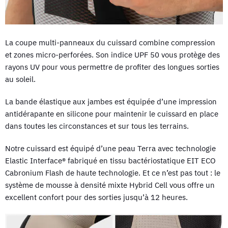
La coupe multi-panneaux du cuissard combine compression
et zones micro-perforées. Son indice UPF 50 vous protège des
rayons UV pour vous permettre de profiter des longues sorties
au soleil.
La bande élastique aux jambes est équipée d’une impression
antidérapante en silicone pour maintenir le cuissard en place
dans toutes les circonstances et sur tous les terrains.
Notre cuissard est équipé d’une peau Terra avec technologie
Elastic Interface® fabriqué en tissu bactériostatique EIT ECO
Cabronium Flash de haute technologie. Et ce n’est pas tout : le
système de mousse à densité mixte Hybrid Cell vous offre un
excellent confort pour des sorties jusqu’à 12 heures.