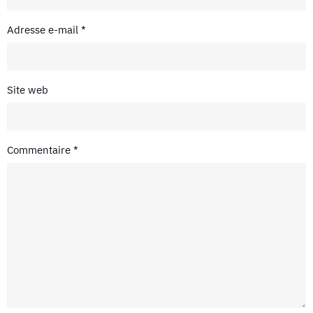
Adresse e-mail
*
Site web
Commentaire
*