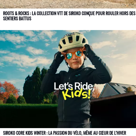
ROOTS & ROCKS : LA COLLECTION VTT DE SIROKO CONÇUE POUR ROULER HORS DES
SENTIERS BATTUS
SIROKO CORE KIDS WINTER : LA PASSION DU VÉLO, MÊME AU CŒUR DE L’HIVER