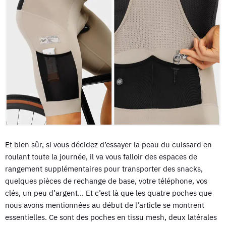
Et bien sûr, si vous décidez d’essayer la peau du cuissard en
roulant toute la journée, il va vous falloir des espaces de
rangement supplémentaires pour transporter des snacks,
quelques pièces de rechange de base, votre téléphone, vos
clés, un peu d’argent… Et c’est là que les quatre poches que
nous avons mentionnées au début de l’article se montrent
essentielles. Ce sont des poches en tissu mesh, deux latérales