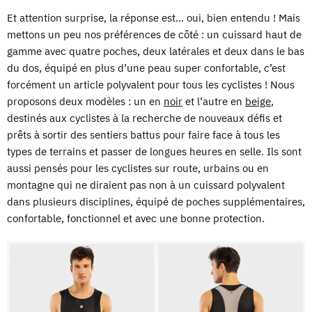
Et attention surprise, la réponse est… oui, bien entendu ! Mais
mettons un peu nos préférences de côté : un cuissard haut de
gamme avec quatre poches, deux latérales et deux dans le bas
du dos, équipé en plus d’une peau super confortable, c’est
forcément un article polyvalent pour tous les cyclistes ! Nous
proposons deux modèles : un en
noir
et l’autre en
beige
,
destinés aux cyclistes à la recherche de nouveaux défis et
prêts à sortir des sentiers battus pour faire face à tous les
types de terrains et passer de longues heures en selle. Ils sont
aussi pensés pour les cyclistes sur route, urbains ou en
montagne qui ne diraient pas non à un cuissard polyvalent
dans plusieurs disciplines, équipé de poches supplémentaires,
confortable, fonctionnel et avec une bonne protection.