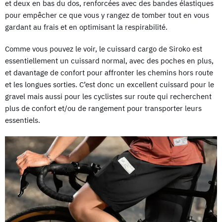
et deux en bas du dos, renforcées avec des bandes élastiques
pour empêcher ce que vous y rangez de tomber tout en vous
gardant au frais et en optimisant la respirabilité.
Comme vous pouvez le voir, le cuissard cargo de Siroko est
essentiellement un cuissard normal, avec des poches en plus,
et davantage de confort pour affronter les chemins hors route
et les longues sorties. C’est donc un excellent cuissard pour le
gravel mais aussi pour les cyclistes sur route qui recherchent
plus de confort et/ou de rangement pour transporter leurs
essentiels.