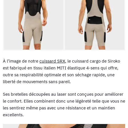
À l’image de notre
cuissard SRX
, le cuissard cargo de Siroko
est fabriqué en tissu italien MITI élastique 4-sens qui offre,
outre sa respirabilité optimale et son séchage rapide, une
liberté de mouvements sans pareil.
Ses bretelles découpées au laser sont conçues pour améliorer
le confort. Elles combinent donc une légèreté telle que vous ne
les sentirez même pas avec une résistance et un maintien
excellents.