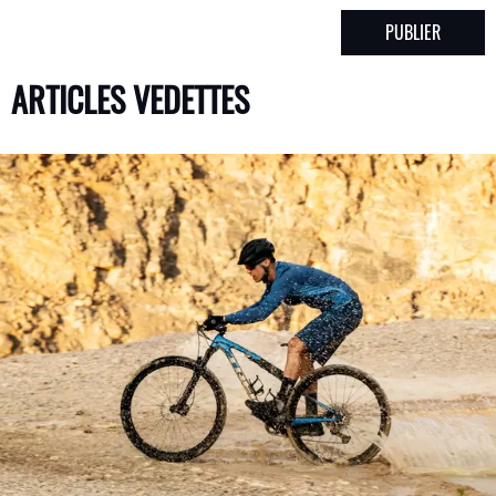
ARTICLES VEDETTES