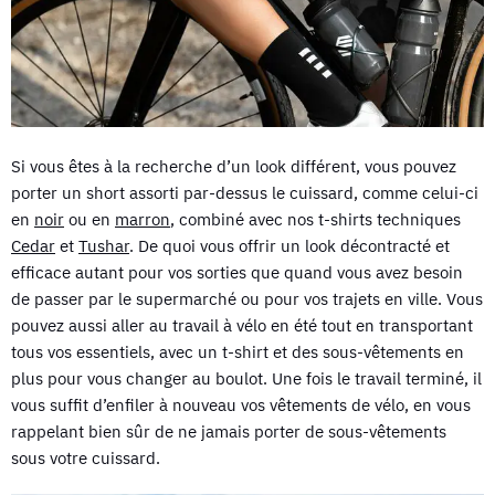
Si vous êtes à la recherche d’un look différent, vous pouvez
porter un short assorti par-dessus le cuissard, comme celui-ci
en
noir
ou en
marron
, combiné avec nos t-shirts techniques
Cedar
et
Tushar
. De quoi vous offrir un look décontracté et
efficace autant pour vos sorties que quand vous avez besoin
de passer par le supermarché ou pour vos trajets en ville. Vous
pouvez aussi aller au travail à vélo en été tout en transportant
tous vos essentiels, avec un t-shirt et des sous-vêtements en
plus pour vous changer au boulot. Une fois le travail terminé, il
vous suffit d’enfiler à nouveau vos vêtements de vélo, en vous
rappelant bien sûr de ne jamais porter de sous-vêtements
sous votre cuissard.