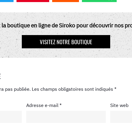
z la boutique en ligne de Siroko pour découvrir nos pro
VISITEZ NOTRE BOUTIQUE
E
ra pas publiée.
Les champs obligatoires sont indiqués
*
Adresse e-mail
*
Site web