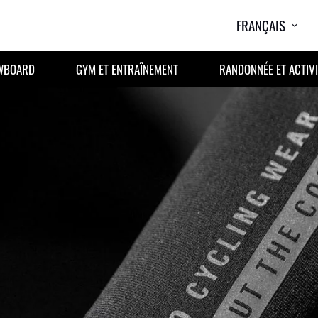
FRANÇAIS
OWBOARD
GYM ET ENTRAÎNEMENT
RANDONNÉE ET ACTIVI