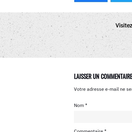
Visite
LAISSER UN COMMENTAIR
Votre adresse e-mail ne se
Nom
*
Commentaire
*