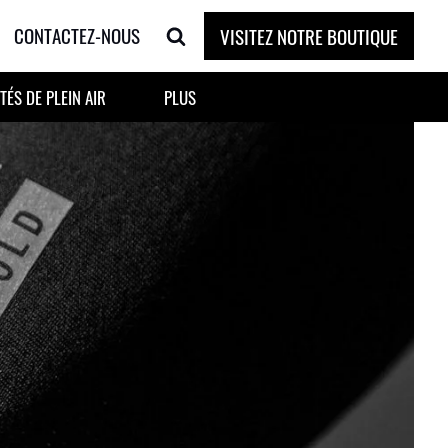
CONTACTEZ-NOUS
VISITEZ NOTRE BOUTIQUE
TÉS DE PLEIN AIR
PLUS