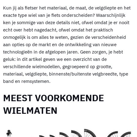
Kun jij als fietser het materiaal, de maat, de velgdiepte en het
exacte type wiel van je fiets onderscheiden? Waarschijnlijk
ken je sommige van deze details niet, ofwel omdat je er nooit
echt over hebt nagedacht, ofwel omdat het praktisch
onmogelijk is om alles te weten, gezien de verscheidenheid
aan opties op de markt en de ontwikkeling van nieuwe
technologieën in de afgelopen jaren. Geen zorgen, je hebt
geluk: in dit artikel geven we een overzicht van de
verschillende wielmodellen, gegroepeerd op grootte,
materiaal, velgdiepte, binnenste/buitenste velgbreedte, type
band en remsystemen.
MEEST VOORKOMENDE
WIELMATEN