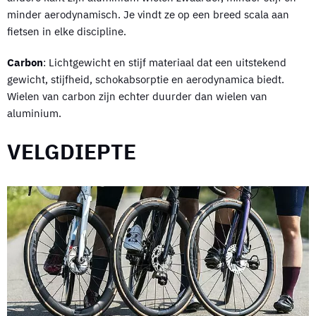
minder aerodynamisch. Je vindt ze op een breed scala aan
fietsen in elke discipline.
Carbon
: Lichtgewicht en stijf materiaal dat een uitstekend
gewicht, stijfheid, schokabsorptie en aerodynamica biedt.
Wielen van carbon zijn echter duurder dan wielen van
aluminium.
VELGDIEPTE