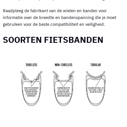
Raadpleeg de fabrikant van de wielen en banden voor
informatie over de breedte en bandenspanning die je moet
gebruiken voor de beste compatibiliteit en veiligheid.
SOORTEN FIETSBANDEN