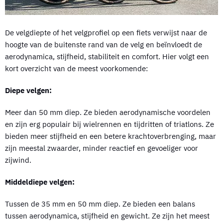
De velgdiepte of het velgprofiel op een fiets verwijst naar de
hoogte van de buitenste rand van de velg en beïnvloedt de
aerodynamica, stijfheid, stabiliteit en comfort. Hier volgt een
kort overzicht van de meest voorkomende:
Diepe velgen:
Meer dan 50 mm diep. Ze bieden aerodynamische voordelen
en zijn erg populair bij wielrennen en tijdritten of triatlons. Ze
bieden meer stijfheid en een betere krachtoverbrenging, maar
zijn meestal zwaarder, minder reactief en gevoeliger voor
zijwind.
Middeldiepe velgen:
Tussen de 35 mm en 50 mm diep. Ze bieden een balans
tussen aerodynamica, stijfheid en gewicht. Ze zijn het meest