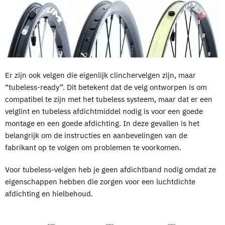
Er zijn ook velgen die eigenlijk clinchervelgen zijn, maar
“tubeless-ready”. Dit betekent dat de velg ontworpen is om
compatibel te zijn met het tubeless systeem, maar dat er een
velglint en tubeless afdichtmiddel nodig is voor een goede
montage en een goede afdichting. In deze gevallen is het
belangrijk om de instructies en aanbevelingen van de
fabrikant op te volgen om problemen te voorkomen.
Voor tubeless-velgen heb je geen afdichtband nodig omdat ze
eigenschappen hebben die zorgen voor een luchtdichte
afdichting en hielbehoud.