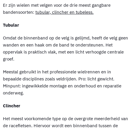
Er zijn wielen met velgen voor de drie meest gangbare
bandensoorten:
tubular, clincher en
tubeless
.
Tubular
Omdat de binnenband op de velg is gelijmd, heeft de velg geen
wanden en een haak om de band te ondersteunen. Het
oppervlak is praktisch vlak, met een licht verhoogde centrale
groef.
Meestal gebruikt in het professionele wielrennen en in
bepaalde disciplines zoals veldrijden. Pro: licht gewicht.
Minpunt: ingewikkelde montage en onderhoud en reparatie
onderweg.
Clincher
Het meest voorkomende type op de overgrote meerderheid van
de racefietsen. Hiervoor wordt een binnenband tussen de