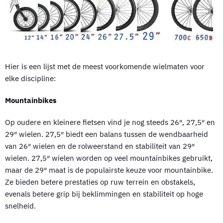
Hier is een lijst met de meest voorkomende wielmaten voor
elke discipline:
Mountainbikes
Op oudere en kleinere fietsen vind je nog steeds 26″, 27,5″ en
29″ wielen. 27,5″ biedt een balans tussen de wendbaarheid
van 26″ wielen en de rolweerstand en stabiliteit van 29″
wielen. 27,5″ wielen worden op veel mountainbikes gebruikt,
maar de 29″ maat is de populairste keuze voor mountainbike.
Ze bieden betere prestaties op ruw terrein en obstakels,
evenals betere grip bij beklimmingen en stabiliteit op hoge
snelheid.