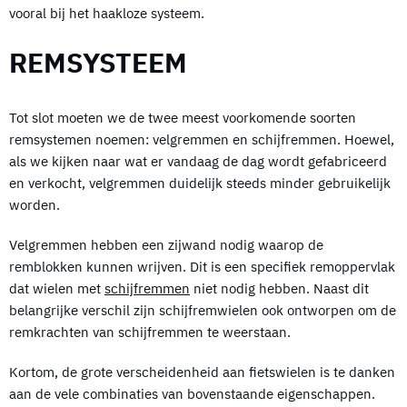
vooral bij het haakloze systeem.
REMSYSTEEM
Tot slot moeten we de twee meest voorkomende soorten
remsystemen noemen: velgremmen en schijfremmen. Hoewel,
als we kijken naar wat er vandaag de dag wordt gefabriceerd
en verkocht, velgremmen duidelijk steeds minder gebruikelijk
worden.
Velgremmen hebben een zijwand nodig waarop de
remblokken kunnen wrijven. Dit is een specifiek remoppervlak
dat wielen met
schijfremmen
niet nodig hebben. Naast dit
belangrijke verschil zijn schijfremwielen ook ontworpen om de
remkrachten van schijfremmen te weerstaan.
Kortom, de grote verscheidenheid aan fietswielen is te danken
aan de vele combinaties van bovenstaande eigenschappen.