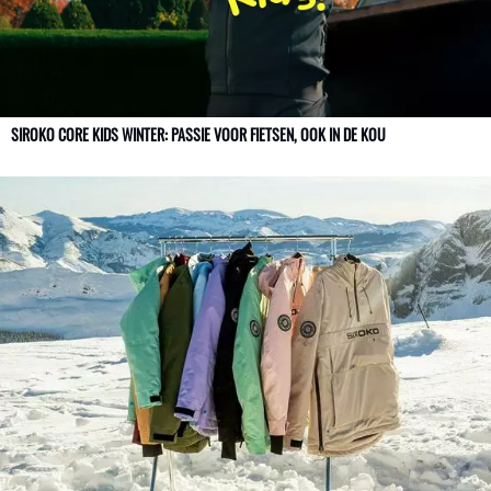
SIROKO CORE KIDS WINTER: PASSIE VOOR FIETSEN, OOK IN DE KOU