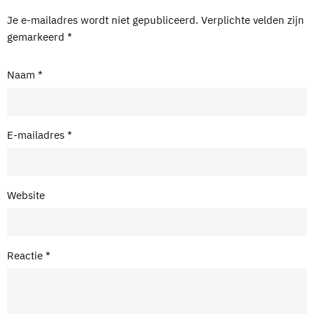
Je e-mailadres wordt niet gepubliceerd.
Verplichte velden zijn
gemarkeerd
*
Naam
*
E-mailadres
*
Website
Reactie
*