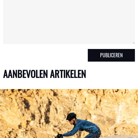
AANBEVOLEN ARTIKELEN