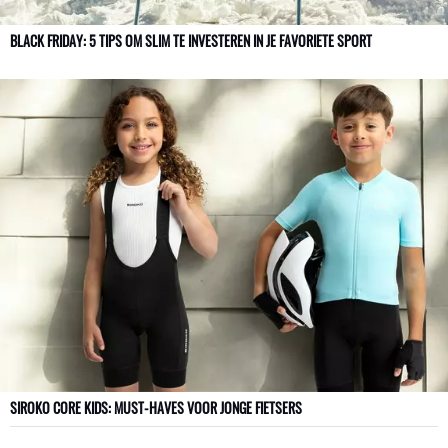
BLACK FRIDAY: 5 TIPS OM SLIM TE INVESTEREN IN JE FAVORIETE SPORT
SIROKO CORE KIDS: MUST-HAVES VOOR JONGE FIETSERS