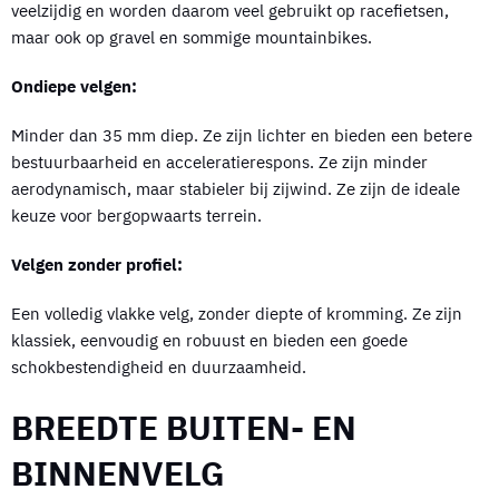
veelzijdig en worden daarom veel gebruikt op racefietsen,
maar ook op gravel en sommige mountainbikes.
Ondiepe velgen:
Minder dan 35 mm diep. Ze zijn lichter en bieden een betere
bestuurbaarheid en acceleratierespons. Ze zijn minder
aerodynamisch, maar stabieler bij zijwind. Ze zijn de ideale
keuze voor bergopwaarts terrein.
Velgen zonder profiel:
Een volledig vlakke velg, zonder diepte of kromming. Ze zijn
klassiek, eenvoudig en robuust en bieden een goede
schokbestendigheid en duurzaamheid.
BREEDTE BUITEN- EN
BINNENVELG