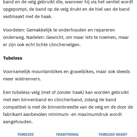
band en de velg gebruikt die, wanneer hij via het ventiel wordt
opgepompt, de band op de velg drukt en de hiel van de band
vastmaakt met de haak.
Voordelen: Gemakkelijk te onderhouden en repareren
onderweg. Nadelen: Gewicht, om maar iets te noemen, maar
er zijn ook echt lichte clinchervelgen.
Tubeless
Voornamelijk mountainbikes en gravelbikes, maar ook steeds
meer wielrenners.
Een tubeless-velg (met of zonder haak) kan worden gebruikt
met een binnenband en clincherband, zolang de band
compatibel is met de binnenbreedte van de velg en de door de
fabrikant aanbevolen minimum- en maximumdruk wordt
aangehouden.