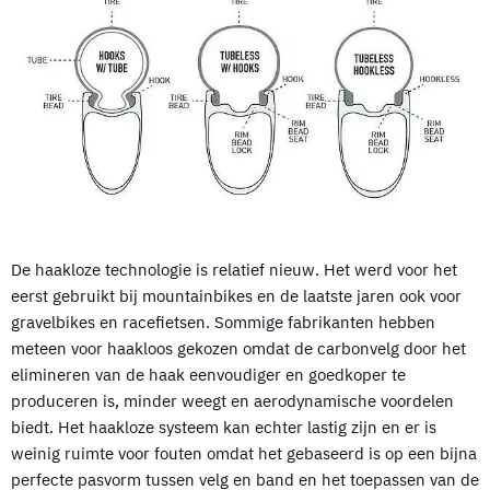
De haakloze technologie is relatief nieuw. Het werd voor het
eerst gebruikt bij mountainbikes en de laatste jaren ook voor
gravelbikes en racefietsen. Sommige fabrikanten hebben
meteen voor haakloos gekozen omdat de carbonvelg door het
elimineren van de haak eenvoudiger en goedkoper te
produceren is, minder weegt en aerodynamische voordelen
biedt. Het haakloze systeem kan echter lastig zijn en er is
weinig ruimte voor fouten omdat het gebaseerd is op een bijna
perfecte pasvorm tussen velg en band en het toepassen van de