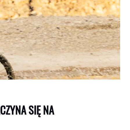
CZYNA SIĘ NA