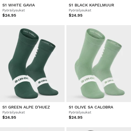
S1 WHITE GAVIA
S1 BLACK KAPELMUUR
Pyöräilysukat
Pyöräilysukat
$24.95
$24.95
S1 GREEN ALPE D'HUEZ
S1 OLIVE SA CALOBRA
Pyöräilysukat
Pyöräilysukat
$24.95
$24.95