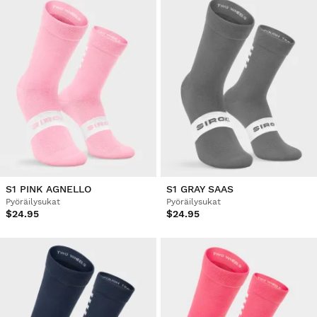
S1 PINK AGNELLO
S1 GRAY SAAS
Pyöräilysukat
Pyöräilysukat
$24.95
$24.95