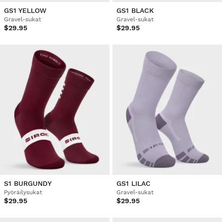
GS1 YELLOW
GS1 BLACK
Gravel-sukat
Gravel-sukat
$29.95
$29.95
S1 BURGUNDY
GS1 LILAC
Pyöräilysukat
Gravel-sukat
$29.95
$29.95