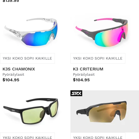
$139.95
YKSI KOKO SOPII KAIKILLE
YKSI KOKO SOPII KAIKILLE
K3S CHAMONIX
K3 CRITERIUM
Pyöräilylasit
Pyöräilylasit
$104.95
$104.95
YKSI KOKO SOPII KAIKILLE
YKSI KOKO SOPII KAIKILLE