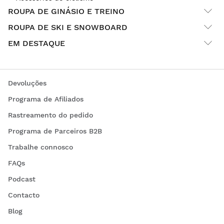
ROUPA DE GINÁSIO E TREINO
ROUPA DE SKI E SNOWBOARD
EM DESTAQUE
Devoluções
Programa de Afiliados
Rastreamento do pedido
Programa de Parceiros B2B
Trabalhe connosco
FAQs
Podcast
Contacto
Blog