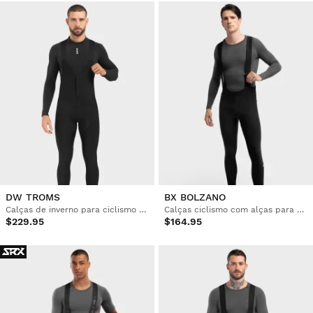
DW TROMS
BX BOLZANO
Calças de inverno para ciclismo homem
Calças ciclismo com alças para homem
$229.95
$164.95