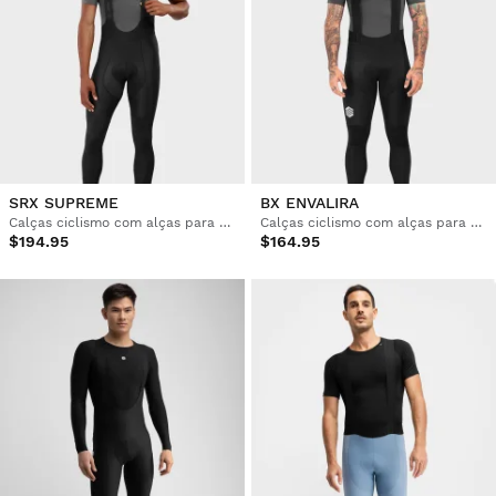
SRX SUPREME
BX ENVALIRA
Calças ciclismo com alças para homem
Calças ciclismo com alças para homem
$194.95
$164.95