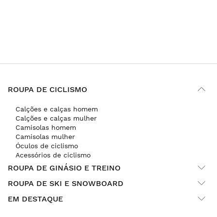
1
2
ROUPA DE CICLISMO
Calções e calças homem
Calções e calças mulher
Camisolas homem
Camisolas mulher
Óculos de ciclismo
Acessórios de ciclismo
ROUPA DE GINÁSIO E TREINO
ROUPA DE SKI E SNOWBOARD
EM DESTAQUE