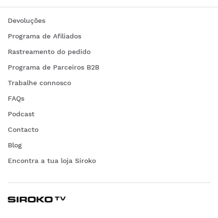
Devoluções
Programa de Afiliados
Rastreamento do pedido
Programa de Parceiros B2B
Trabalhe connosco
FAQs
Podcast
Contacto
Blog
Encontra a tua loja Siroko