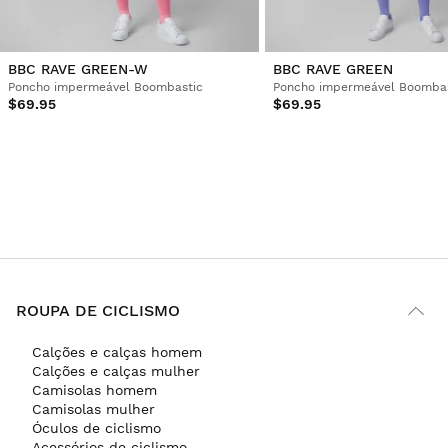
BBC RAVE GREEN-W
BBC RAVE GREEN
Poncho impermeável Boombastic
Poncho impermeável Boombas
$69.95
$69.95
ROUPA DE CICLISMO
Calções e calças homem
Calções e calças mulher
Camisolas homem
Camisolas mulher
Óculos de ciclismo
Acessórios de ciclismo