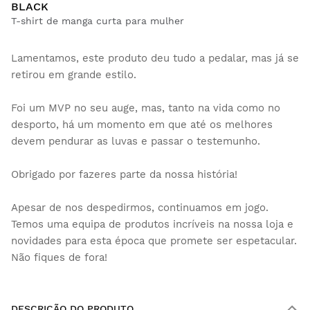
BLACK
T-shirt de manga curta para mulher
Lamentamos, este produto deu tudo a pedalar, mas já se
retirou em grande estilo.
Foi um MVP no seu auge, mas, tanto na vida como no
desporto, há um momento em que até os melhores
devem pendurar as luvas e passar o testemunho.
Obrigado por fazeres parte da nossa história!
Apesar de nos despedirmos, continuamos em jogo.
Temos uma equipa de produtos incríveis na nossa loja e
novidades para esta época que promete ser espetacular.
Não fiques de fora!
DESCRIÇÃO DO PRODUTO