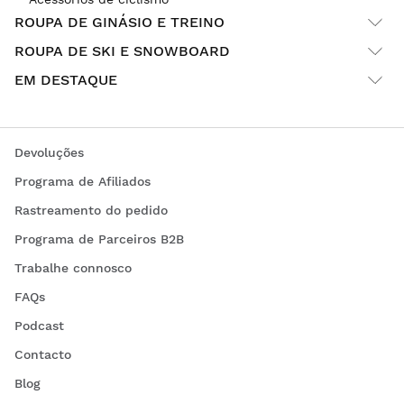
ROUPA DE GINÁSIO E TREINO
ROUPA DE SKI E SNOWBOARD
EM DESTAQUE
Devoluções
Programa de Afiliados
Rastreamento do pedido
Programa de Parceiros B2B
Trabalhe connosco
FAQs
Podcast
Contacto
Blog