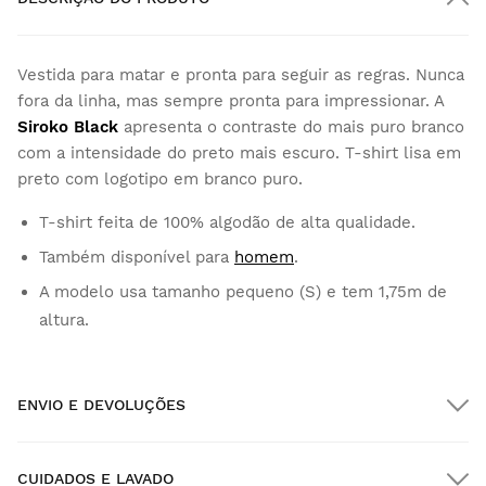
Vestida para matar e pronta para seguir as regras. Nunca
fora da linha, mas sempre pronta para impressionar. A
Siroko Black
apresenta o contraste do mais puro branco
com a intensidade do preto mais escuro. T-shirt lisa em
preto com logotipo em branco puro.
T-shirt feita de 100% algodão de alta qualidade.
Também disponível para
homem
.
A modelo usa tamanho pequeno (S) e tem 1,75m de
altura.
ENVIO E DEVOLUÇÕES
CUIDADOS E LAVADO