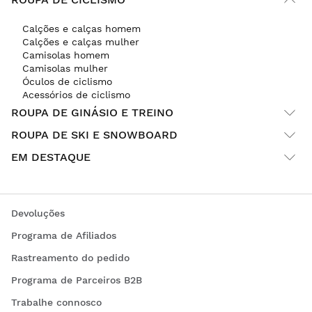
Calções e calças homem
Calções e calças mulher
Camisolas homem
Camisolas mulher
Óculos de ciclismo
Acessórios de ciclismo
ROUPA DE GINÁSIO E TREINO
ROUPA DE SKI E SNOWBOARD
EM DESTAQUE
Devoluções
Programa de Afiliados
Rastreamento do pedido
Programa de Parceiros B2B
Trabalhe connosco