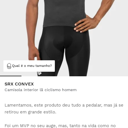
Qual é o meu tamanho?
SRX CONVEX
Camisola interior lã ciclismo homem
Lamentamos, este produto deu tudo a pedalar, mas já se
retirou em grande estilo.
Foi um MVP no seu auge, mas, tanto na vida como no