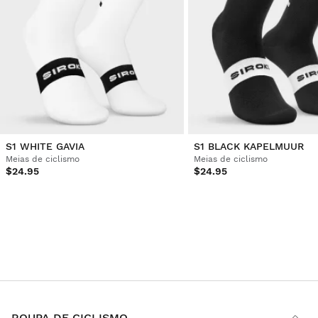
S1 WHITE GAVIA
S1 BLACK KAPELMUUR
Meias de ciclismo
Meias de ciclismo
$24.95
$24.95
ROUPA DE CICLISMO