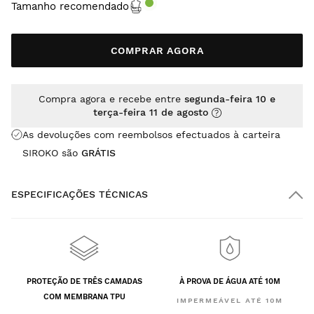
Tamanho recomendado
COMPRAR AGORA
Compra agora e recebe entre
segunda-feira 10 e
terça-feira 11 de agosto
As devoluções com reembolsos efectuados à carteira
SIROKO são
GRÁTIS
ESPECIFICAÇÕES TÉCNICAS
PROTEÇÃO DE TRÊS CAMADAS
À PROVA DE ÁGUA ATÉ 10M
COM MEMBRANA TPU
IMPERMEÁVEL ATÉ 10M