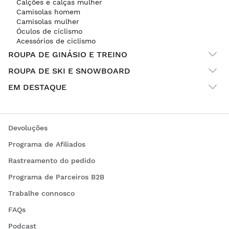
Calções e calças mulher
Camisolas homem
Camisolas mulher
Óculos de ciclismo
Acessórios de ciclismo
ROUPA DE GINÁSIO E TREINO
ROUPA DE SKI E SNOWBOARD
EM DESTAQUE
Devoluções
Programa de Afiliados
Rastreamento do pedido
Programa de Parceiros B2B
Trabalhe connosco
FAQs
Podcast