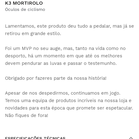
K3 MORTIROLO
Óculos de ciclismo
Lamentamos, este produto deu tudo a pedalar, mas já se
retirou em grande estilo.
Foi um MVP no seu auge, mas, tanto na vida como no
desporto, há um momento em que até os melhores
devem pendurar as luvas e passar o testemunho.
Obrigado por fazeres parte da nossa história!
Apesar de nos despedirmos, continuamos em jogo.
Temos uma equipa de produtos incríveis na nossa loja e
novidades para esta época que promete ser espetacular.
Não fiques de fora!
ESPECIFICAÇÕES TÉCNICAS