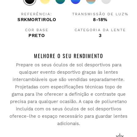
REFERÊNCIA:
TRANSMISSÃO DE LUZ%
SRKMORTIROLO
8-18%
COR BASE
CATEGORIA DA LENTE
PRETO
3
MELHORE O SEU RENDIMENTO
Prepare os seus óculos de sol desportivos para
qualquer evento desportivo graças às lentes
intercambiáveis que são vendidas separadamente.
Projetadas com especificações técnicas topo de
gama para lhe oferecer a definição e contraste que
precisa para qualquer ocasião. A capa de poliuretano
incluída com os seus óculos de sol desportivos
oferece-lhe o espaço necessário para guardar lentes
adicionais.