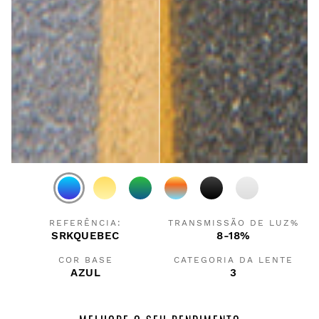
REFERÊNCIA:
TRANSMISSÃO DE LUZ%
SRKQUEBEC
8-18%
COR BASE
CATEGORIA DA LENTE
AZUL
3