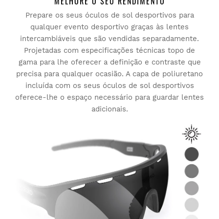
MELHORE O SEU RENDIMENTO
Prepare os seus óculos de sol desportivos para
qualquer evento desportivo graças às lentes
intercambiáveis que são vendidas separadamente.
Projetadas com especificações técnicas topo de
gama para lhe oferecer a definição e contraste que
precisa para qualquer ocasião. A capa de poliuretano
incluída com os seus óculos de sol desportivos
oferece-lhe o espaço necessário para guardar lentes
adicionais.