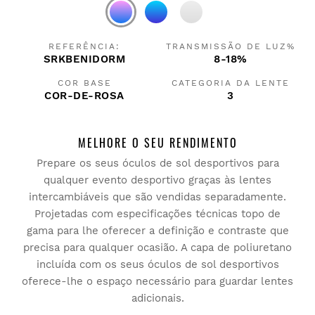
REFERÊNCIA:
TRANSMISSÃO DE LUZ%
SRKBENIDORM
8-18%
COR BASE
CATEGORIA DA LENTE
COR-DE-ROSA
3
MELHORE O SEU RENDIMENTO
Prepare os seus óculos de sol desportivos para
qualquer evento desportivo graças às lentes
intercambiáveis que são vendidas separadamente.
Projetadas com especificações técnicas topo de
gama para lhe oferecer a definição e contraste que
precisa para qualquer ocasião. A capa de poliuretano
incluída com os seus óculos de sol desportivos
oferece-lhe o espaço necessário para guardar lentes
adicionais.