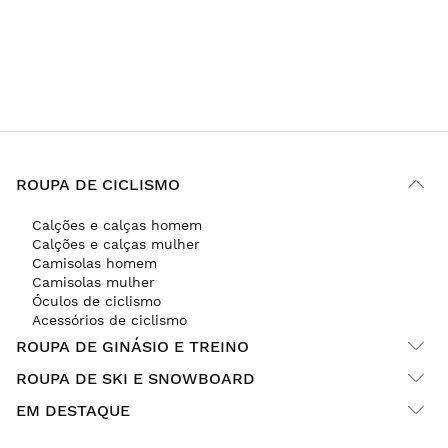
ROUPA DE CICLISMO
Calções e calças homem
Calções e calças mulher
Camisolas homem
Camisolas mulher
Óculos de ciclismo
Acessórios de ciclismo
ROUPA DE GINÁSIO E TREINO
ROUPA DE SKI E SNOWBOARD
EM DESTAQUE