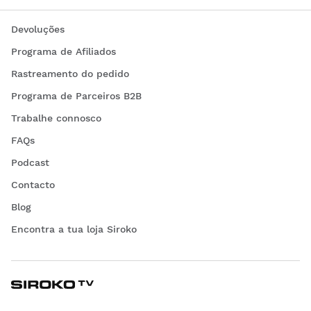
Devoluções
Programa de Afiliados
Rastreamento do pedido
Programa de Parceiros B2B
Trabalhe connosco
FAQs
Podcast
Contacto
Blog
Encontra a tua loja Siroko