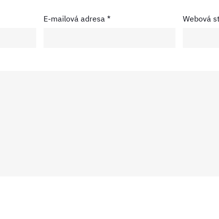
E-mailová adresa
*
Webová s