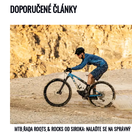
DOPORUČENÉ ČLÁNKY
MTB ŘADA ROOTS & ROCKS OD SIROKA: NALAĎTE SE NA SPRÁVNÝ