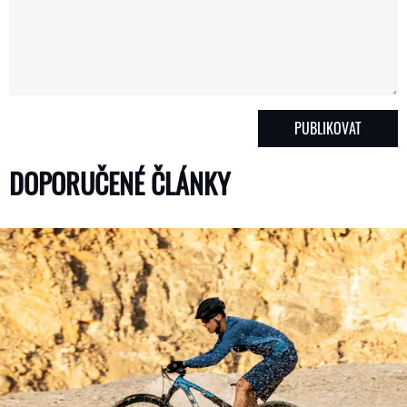
DOPORUČENÉ ČLÁNKY