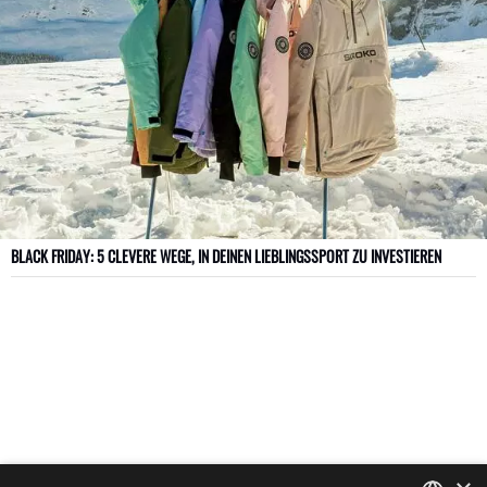
BLACK FRIDAY: 5 CLEVERE WEGE, IN DEINEN LIEBLINGSSPORT ZU INVESTIEREN