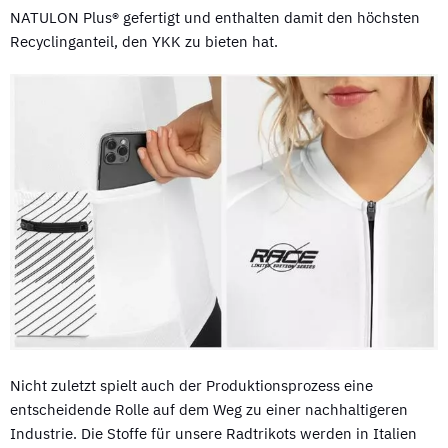
NATULON Plus® gefertigt und enthalten damit den höchsten
Recyclinganteil, den YKK zu bieten hat.
Nicht zuletzt spielt auch der Produktionsprozess eine
entscheidende Rolle auf dem Weg zu einer nachhaltigeren
Industrie. Die Stoffe für unsere Radtrikots werden in Italien