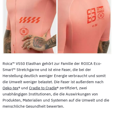
Roica™ V550 Elasthan gehört zur Familie der ROICA Eco-
Smart™ Stretchgarne und ist eine Faser, die bei der
Herstellung deutlich weniger Energie verbraucht und somit
die Umwelt weniger belastet. Die Faser ist außerdem nach
Oeko-tex
® und
Cradle to Cradle
® zertifiziert, zwei
unabhängigen Institutionen, die die Auswirkungen von
Produkten, Materialien und Systemen auf die Umwelt und die
menschliche Gesundheit bewerten.