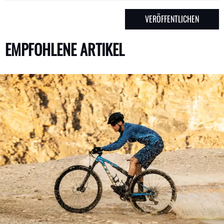
EMPFOHLENE ARTIKEL