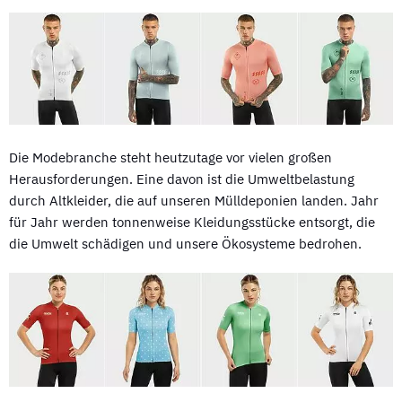
Die Modebranche steht heutzutage vor vielen großen
Herausforderungen. Eine davon ist die Umweltbelastung
durch Altkleider, die auf unseren Mülldeponien landen. Jahr
für Jahr werden tonnenweise Kleidungsstücke entsorgt, die
die Umwelt schädigen und unsere Ökosysteme bedrohen.