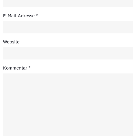
E-Mail-Adresse
*
Website
Kommentar
*