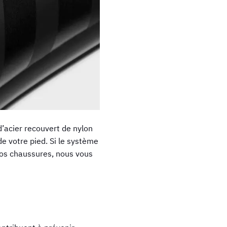
’acier recouvert de nylon
de votre pied. Si le système
vos chaussures, nous vous