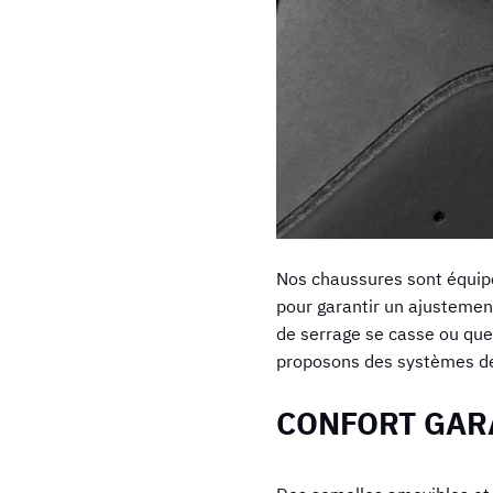
Nos chaussures sont équip
pour garantir un ajustement
de serrage se casse ou que
proposons des systèmes de 
CONFORT GAR