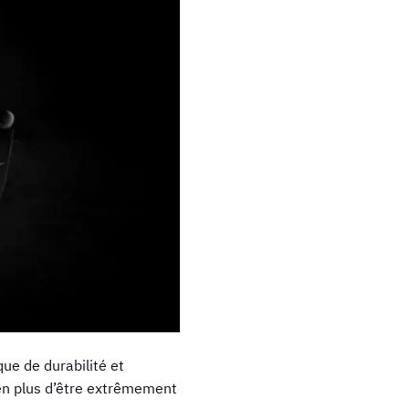
ue de durabilité et
 en plus d’être extrêmement