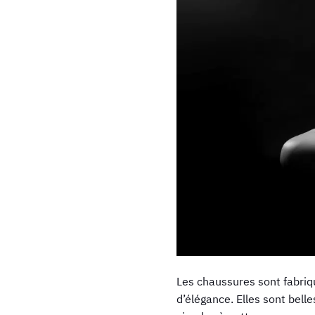
Les chaussures sont fabriq
d’élégance. Elles sont bell