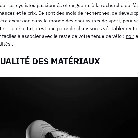
 les cyclistes passionnés et exigeants à la recherche de l’équ
ormances et le prix. Ce sont des mois de recherches, de dévelop
ère excursion dans le monde des chaussures de sport, pour vou
es. Le résultat, c’est une paire de chaussures véritablement c
 faciles à associer avec le reste de votre tenue de vélo :
noir
e
lités :
UALITÉ DES MATÉRIAUX