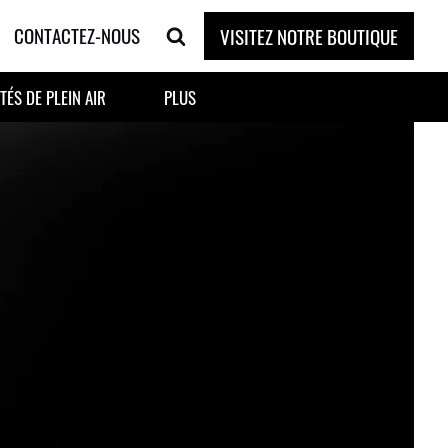
CONTACTEZ-NOUS
VISITEZ NOTRE BOUTIQUE
TÉS DE PLEIN AIR
PLUS