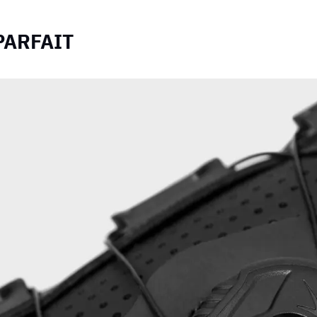
PARFAIT