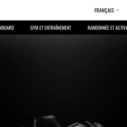
FRANÇAIS
OWBOARD
GYM ET ENTRAÎNEMENT
RANDONNÉE ET ACTIVI