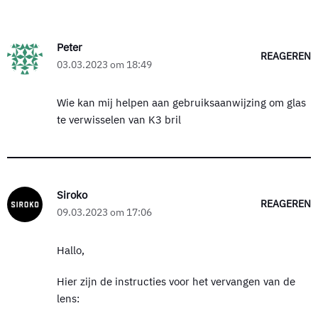
Peter
REAGEREN
03.03.2023 om 18:49
Wie kan mij helpen aan gebruiksaanwijzing om glas
te verwisselen van K3 bril
Siroko
REAGEREN
09.03.2023 om 17:06
Hallo,
Hier zijn de instructies voor het vervangen van de
lens: