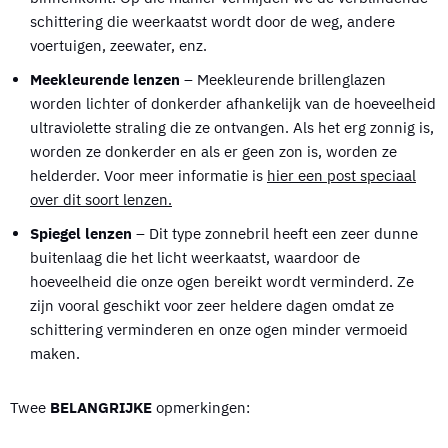
schittering die weerkaatst wordt door de weg, andere
voertuigen, zeewater, enz.
Meekleurende lenzen
– Meekleurende brillenglazen
worden lichter of donkerder afhankelijk van de hoeveelheid
ultraviolette straling die ze ontvangen. Als het erg zonnig is,
worden ze donkerder en als er geen zon is, worden ze
helderder. Voor meer informatie is
hier een post speciaal
over dit soort lenzen.
Spiegel lenzen
– Dit type zonnebril heeft een zeer dunne
buitenlaag die het licht weerkaatst, waardoor de
hoeveelheid die onze ogen bereikt wordt verminderd. Ze
zijn vooral geschikt voor zeer heldere dagen omdat ze
schittering verminderen en onze ogen minder vermoeid
maken.
Twee
BELANGRIJKE
opmerkingen: