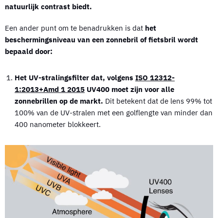
natuurlijk contrast biedt.
Een ander punt om te benadrukken is dat
het
beschermingsniveau van een zonnebril of fietsbril wordt
bepaald door:
Het UV-stralingsfilter dat, volgens
ISO 12312-
1:2013+Amd 1 2015
UV400 moet zijn voor alle
zonnebrillen op de markt.
Dit betekent dat de lens 99% tot
100% van de UV-stralen met een golflengte van minder dan
400 nanometer blokkeert.