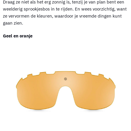
Draag ze niet als het erg zonnig is, tenzij je van plan bent een
weelderig sprookjesbos in te rijden. En wees voorzichtig, want
ze vervormen de kleuren, waardoor je vreemde dingen kunt
gaan zien.
Geel en oranje