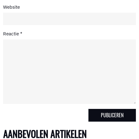
Website
Reactie
*
AANBEVOLEN ARTIKELEN