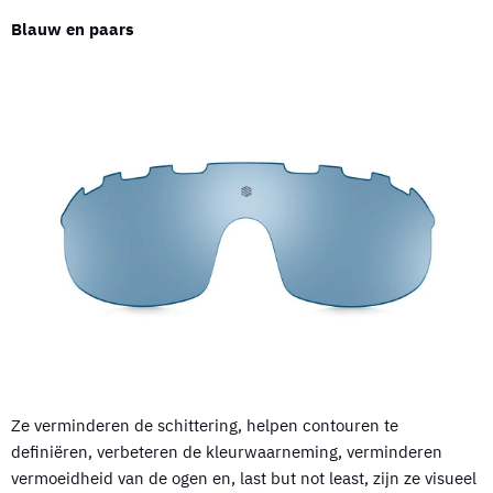
Blauw en paars
Ze verminderen de schittering, helpen contouren te
definiëren, verbeteren de kleurwaarneming, verminderen
vermoeidheid van de ogen en, last but not least, zijn ze visueel