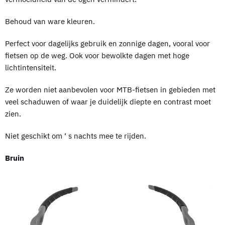
Behoud van ware kleuren.
Perfect voor dagelijks gebruik en zonnige dagen, vooral voor
fietsen op de weg. Ook voor bewolkte dagen met hoge
lichtintensiteit.
Ze worden niet aanbevolen voor MTB-fietsen in gebieden met
veel schaduwen of waar je duidelijk diepte en contrast moet
zien.
Niet geschikt om ‘ s nachts mee te rijden.
Bruin