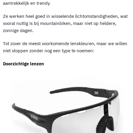
aantrekkelijk en trendy.
Ze werken heel goed in wisselende lichtomstandigheden, wat
vooral nuttig is bij mountainbiken, maar niet op heldere,
zonnige dagen.
Tot zover de meest voorkomende lenskleuren, maar we willen
niet stoppen zonder nog een type te noemen:
Doorzichtige lenzen