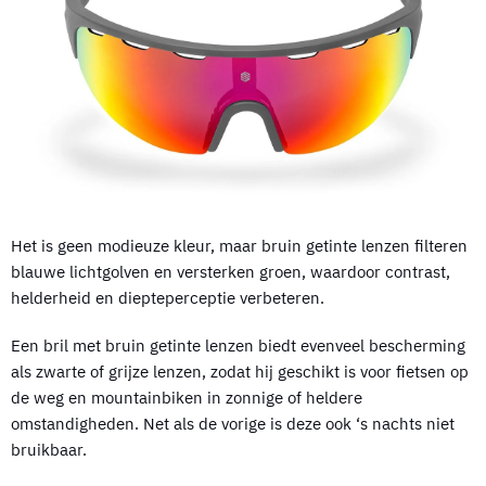
Het is geen modieuze kleur, maar bruin getinte lenzen filteren
blauwe lichtgolven en versterken groen, waardoor contrast,
helderheid en diepteperceptie verbeteren.
Een bril met bruin getinte lenzen biedt evenveel bescherming
als zwarte of grijze lenzen, zodat hij geschikt is voor fietsen op
de weg en mountainbiken in zonnige of heldere
omstandigheden. Net als de vorige is deze ook ‘s nachts niet
bruikbaar.