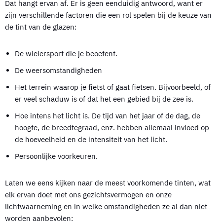
Dat hangt ervan af. Er is geen eenduidig antwoord, want er
zijn verschillende factoren die een rol spelen bij de keuze van
de tint van de glazen:
De wielersport die je beoefent.
De weersomstandigheden
Het terrein waarop je fietst of gaat fietsen. Bijvoorbeeld, of
er veel schaduw is of dat het een gebied bij de zee is.
Hoe intens het licht is. De tijd van het jaar of de dag, de
hoogte, de breedtegraad, enz. hebben allemaal invloed op
de hoeveelheid en de intensiteit van het licht.
Persoonlijke voorkeuren.
Laten we eens kijken naar de meest voorkomende tinten, wat
elk ervan doet met ons gezichtsvermogen en onze
lichtwaarneming en in welke omstandigheden ze al dan niet
worden aanbevolen: