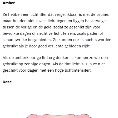
Amber
Ze hebben een lichtfilter dat vergelijkbaar is met de bruine,
maar houden niet zoveel licht tegen en liggen halverwege
tussen de vorige en de gele, zodat ze geschikt zijn voor
bewolkte dagen of slecht verlicht terrein, zoals paden of
schaduwrijke bosgebieden. Ze kunnen ook ‘s nachts worden
gebruikt als je door goed verlichte gebieden rijdt.
Als de amberkleurige tint erg donker is, kunnen ze worden
gebruikt op zonnige dagen. Als de tint licht is, zijn ze niet
geschikt voor dagen met een hoge lichtintensiteit.
Roze