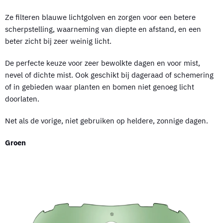
Ze filteren blauwe lichtgolven en zorgen voor een betere
scherpstelling, waarneming van diepte en afstand, en een
beter zicht bij zeer weinig licht.
De perfecte keuze voor zeer bewolkte dagen en voor mist,
nevel of dichte mist. Ook geschikt bij dageraad of schemering
of in gebieden waar planten en bomen niet genoeg licht
doorlaten.
Net als de vorige, niet gebruiken op heldere, zonnige dagen.
Groen