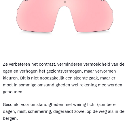
Ze verbeteren het contrast, verminderen vermoeidheid van de
ogen en verhogen het gezichtsvermogen, maar vervormen
kleuren. Dit is niet noodzakelijk een slechte zaak, maar er
moet in sommige omstandigheden wel rekening mee worden
gehouden.
Geschikt voor omstandigheden met weinig licht (sombere
dagen, mist, schemering, dageraad) zowel op de weg als in de
bergen.