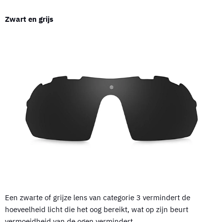
Zwart en grijs
Een zwarte of grijze lens van categorie 3 vermindert de
hoeveelheid licht die het oog bereikt, wat op zijn beurt
vermoeidheid van de ogen vermindert.