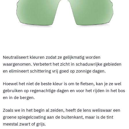
Neutraliseert kleuren zodat ze gelijkmatig worden
waargenomen. Verbetert het zicht in schaduwrijke gebieden
en elimineert schittering vrij goed op zonnige dagen.
Hoewel het niet de beste kleur is om te fietsen, kan je ze wel
gebruiken op regenachtige dagen en voor het rijden in het bos
en in de bergen.
Zoals we in het begin al zeiden, heeft de lens weliswaar een
groene spiegelcoating aan de buitenkant, maar is de tint
meestal zwart of grijs.