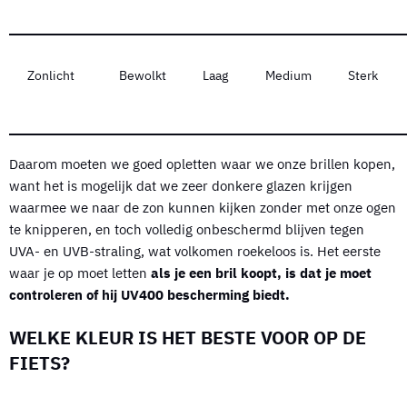
Zonlicht
Bewolkt
Laag
Medium
Sterk
Daarom moeten we goed opletten waar we onze brillen kopen,
want het is mogelijk dat we zeer donkere glazen krijgen
waarmee we naar de zon kunnen kijken zonder met onze ogen
te knipperen, en toch volledig onbeschermd blijven tegen
UVA- en UVB-straling, wat volkomen roekeloos is. Het eerste
waar je op moet letten
als je een bril koopt, is dat je moet
controleren of hij UV400 bescherming biedt.
WELKE KLEUR IS HET BESTE VOOR OP DE
FIETS?