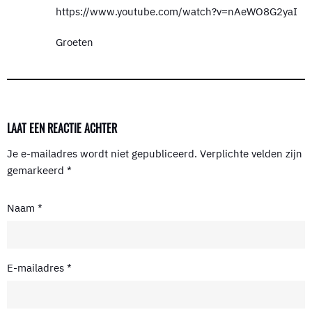
https://www.youtube.com/watch?v=nAeWO8G2yaI
Groeten
LAAT EEN REACTIE ACHTER
Je e-mailadres wordt niet gepubliceerd.
Verplichte velden zijn
gemarkeerd
*
Naam
*
E-mailadres
*