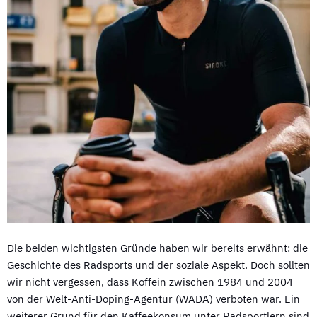
Die beiden wichtigsten Gründe haben wir bereits erwähnt: die
Geschichte des Radsports und der soziale Aspekt. Doch sollten
wir nicht vergessen, dass Koffein zwischen 1984 und 2004
von der Welt-Anti-Doping-Agentur (WADA) verboten war. Ein
weiterer Grund für den Kaffeekonsum unter Radsportlern sind