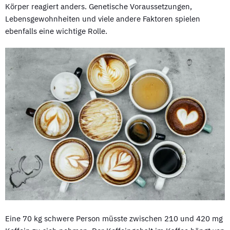
Körper reagiert anders. Genetische Voraussetzungen,
Lebensgewohnheiten und viele andere Faktoren spielen
ebenfalls eine wichtige Rolle.
Eine 70 kg schwere Person müsste zwischen 210 und 420 mg