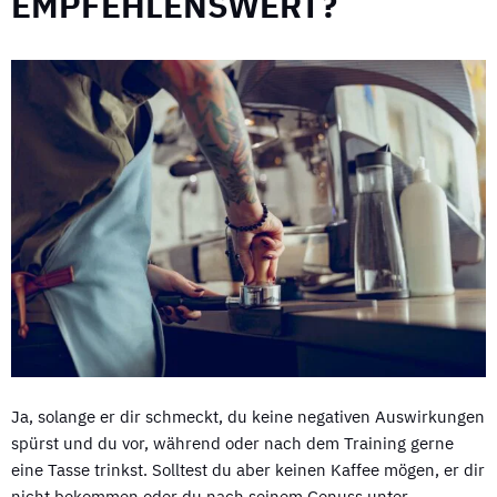
EMPFEHLENSWERT?
Ja, solange er dir schmeckt, du keine negativen Auswirkungen
spürst und du vor, während oder nach dem Training gerne
eine Tasse trinkst. Solltest du aber keinen Kaffee mögen, er dir
nicht bekommen oder du nach seinem Genuss unter