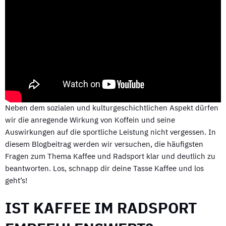
Neben dem sozialen und kulturgeschichtlichen Aspekt dürfen
wir die anregende Wirkung von Koffein und seine
Auswirkungen auf die sportliche Leistung nicht vergessen. In
diesem Blogbeitrag werden wir versuchen, die häufigsten
Fragen zum Thema Kaffee und Radsport klar und deutlich zu
beantworten. Los, schnapp dir deine Tasse Kaffee und los
geht’s!
IST KAFFEE IM RADSPORT