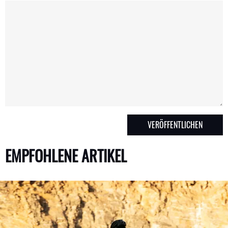
EMPFOHLENE ARTIKEL