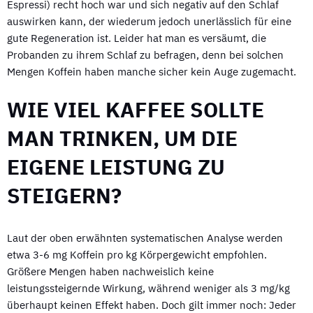
Espressi) recht hoch war und sich negativ auf den Schlaf
auswirken kann, der wiederum jedoch unerlässlich für eine
gute Regeneration ist. Leider hat man es versäumt, die
Probanden zu ihrem Schlaf zu befragen, denn bei solchen
Mengen Koffein haben manche sicher kein Auge zugemacht.
WIE VIEL KAFFEE SOLLTE
MAN TRINKEN, UM DIE
EIGENE LEISTUNG ZU
STEIGERN?
Laut der oben erwähnten systematischen Analyse werden
etwa 3-6 mg Koffein pro kg Körpergewicht empfohlen.
Größere Mengen haben nachweislich keine
leistungssteigernde Wirkung, während weniger als 3 mg/kg
überhaupt keinen Effekt haben. Doch gilt immer noch: Jeder