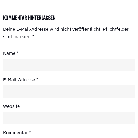
KOMMENTAR HINTERLASSEN
Deine E-Mail-Adresse wird nicht veröffentlicht.
Pflichtfelder
sind markiert
*
Name
*
E-Mail-Adresse
*
Website
Kommentar
*