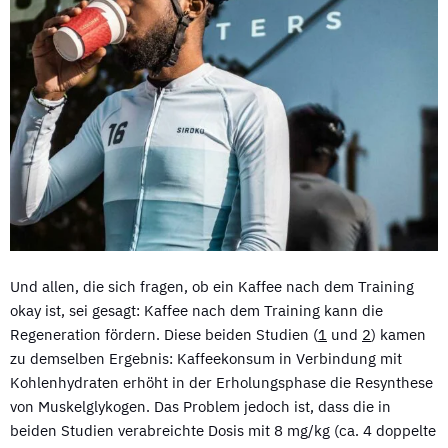
Und allen, die sich fragen, ob ein Kaffee nach dem Training
okay ist, sei gesagt: Kaffee nach dem Training kann die
Regeneration fördern. Diese beiden Studien (
1
und
2
) kamen
zu demselben Ergebnis: Kaffeekonsum in Verbindung mit
Kohlenhydraten erhöht in der Erholungsphase die Resynthese
von Muskelglykogen. Das Problem jedoch ist, dass die in
beiden Studien verabreichte Dosis mit 8 mg/kg (ca. 4 doppelte