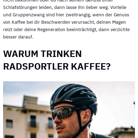
Schlafstörungen leiden, dann lasse ihn lieber weg. Vorteile
und Gruppenzwang sind hier zweitrangig, wenn der Genuss
von Kaffee bei dir Beschwerden verursacht, deinen Magen
reizt oder deine Regeneration beeinträchtigt, dann verzichte
besser darauf.
WARUM TRINKEN
RADSPORTLER KAFFEE?