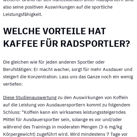
also seine positiven Auswirkungen auf die sportliche
Leistungsfähigkeit.
WELCHE VORTEILE HAT
KAFFEE FÜR RADSPORTLER?
Die gleichen wie für jeden anderen Sportler oder
Berufstätigen: Er macht wacher, sorgt für mehr Ausdauer und
steigert die Konzentration. Lass uns das Ganze noch ein wenig
vertiefen:
Diese Studienauswertung
zu den Auswirkungen von Koffein
auf die Leistung von Ausdauersportlern kommt zu folgendem
Schluss: “Koffein kann ein wirksames leistungssteigerndes
Mittel für Ausdauersportler sein, solange es vor und/oder
während des Trainings in moderaten Mengen (3-6 mg/kg
Körpergewicht) zugeführt wird. Wird mindestens 7 Tage vor