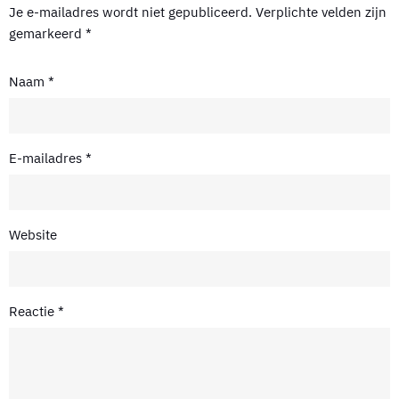
Je e-mailadres wordt niet gepubliceerd.
Verplichte velden zijn
gemarkeerd
*
Naam
*
E-mailadres
*
Website
Reactie
*