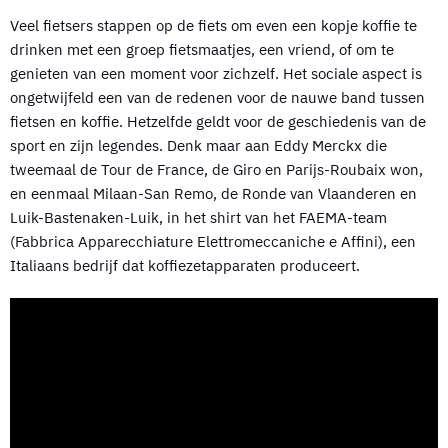
Veel fietsers stappen op de fiets om even een kopje koffie te
drinken met een groep fietsmaatjes, een vriend, of om te
genieten van een moment voor zichzelf. Het sociale aspect is
ongetwijfeld een van de redenen voor de nauwe band tussen
fietsen en koffie. Hetzelfde geldt voor de geschiedenis van de
sport en zijn legendes. Denk maar aan Eddy Merckx die
tweemaal de Tour de France, de Giro en Parijs-Roubaix won,
en eenmaal Milaan-San Remo, de Ronde van Vlaanderen en
Luik-Bastenaken-Luik, in het shirt van het FAEMA-team
(Fabbrica Apparecchiature Elettromeccaniche e Affini), een
Italiaans bedrijf dat koffiezetapparaten produceert.