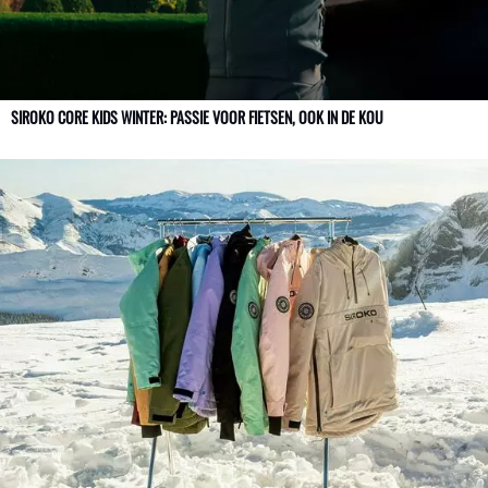
SIROKO CORE KIDS WINTER: PASSIE VOOR FIETSEN, OOK IN DE KOU