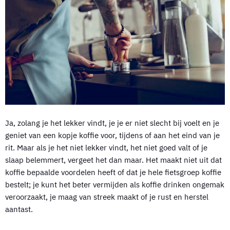
Ja, zolang je het lekker vindt, je je er niet slecht bij voelt en je
geniet van een kopje koffie voor, tijdens of aan het eind van je
rit. Maar als je het niet lekker vindt, het niet goed valt of je
slaap belemmert, vergeet het dan maar. Het maakt niet uit dat
koffie bepaalde voordelen heeft of dat je hele fietsgroep koffie
bestelt; je kunt het beter vermijden als koffie drinken ongemak
veroorzaakt, je maag van streek maakt of je rust en herstel
aantast.