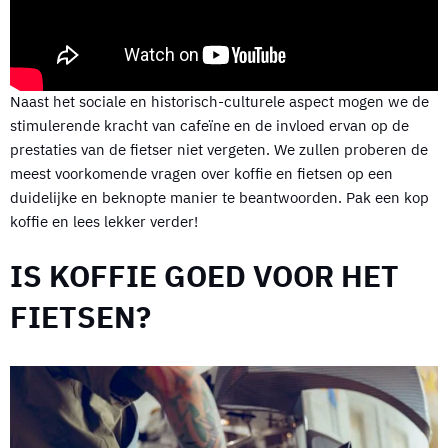
Naast het sociale en historisch-culturele aspect mogen we de
stimulerende kracht van cafeïne en de invloed ervan op de
prestaties van de fietser niet vergeten. We zullen proberen de
meest voorkomende vragen over koffie en fietsen op een
duidelijke en beknopte manier te beantwoorden. Pak een kop
koffie en lees lekker verder!
IS KOFFIE GOED VOOR HET
FIETSEN?