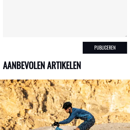
AANBEVOLEN ARTIKELEN