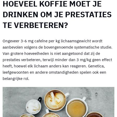
HOEVEEL KOFFIE MOET JE
DRINKEN OM JE PRESTATIES
TE VERBETEREN?
Ongeveer 3-6 mg cafeïne per kg lichaamsgewicht wordt
aanbevolen volgens de bovengenoemde systematische studie.
Van grotere hoeveelheden is niet aangetoond dat zij de
prestaties verbeteren, terwijl minder dan 3 mg/kg geen effect
heeft, hoewel elk lichaam anders kan reageren. Genetica,
leefgewoonten en andere omstandigheden spelen ook een
belangrijke rol.