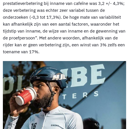
prestatieverbetering bij inname van cafeïne was 3,2 +/- 4,3%;
deze verbetering was echter zeer variabel tussen de
onderzoeken (-0,3 tot 17,3%). De hoge mate van variabiliteit
kan afhankelijk zijn van een aantal factoren, waaronder het
tijdstip van inname, de wijze van inname en de gewenning van
de proefpersoon”. Met andere woorden, afhankelijk van de
rijder kan er geen verbetering zijn, een winst van 3% zelfs een
toename van 17%.