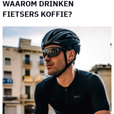
WAAROM DRINKEN
FIETSERS KOFFIE?