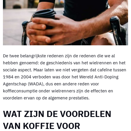
De twee belangrijkste redenen zijn de redenen die we al
hebben genoemd: de geschiedenis van het wielrennen en het
sociale aspect. Maar laten we niet vergeten dat cafeïne tussen
1984 en 2004 verboden was door het Wereld Anti-Doping
Agentschap (WADA), dus een andere reden voor
koffieconsumptie onder wielrenners zijn de effecten en
voordelen ervan op de algemene prestaties.
WAT ZIJN DE VOORDELEN
VAN KOFFIE VOOR