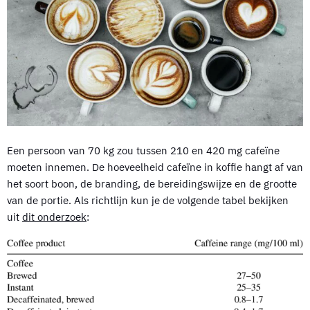
Een persoon van 70 kg zou tussen 210 en 420 mg cafeïne
moeten innemen. De hoeveelheid cafeïne in koffie hangt af van
het soort boon, de branding, de bereidingswijze en de grootte
van de portie. Als richtlijn kun je de volgende tabel bekijken
uit
dit onderzoek
: