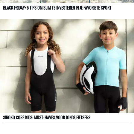
BLACK FRIDAY: 5 TIPS OM SLIM TE INVESTEREN IN JE FAVORIETE SPORT
SIROKO CORE KIDS: MUST-HAVES VOOR JONGE FIETSERS