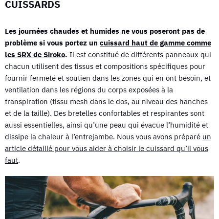
CUISSARDS
Les journées chaudes et humides ne vous poseront pas de
problème si vous portez un
cuissard haut de gamme comme
les SRX de Siroko
.
Il est constitué de différents panneaux qui
chacun utilisent des tissus et compositions spécifiques pour
fournir fermeté et soutien dans les zones qui en ont besoin, et
ventilation dans les régions du corps exposées à la
transpiration (tissu mesh dans le dos, au niveau des hanches
et de la taille). Des bretelles confortables et respirantes sont
aussi essentielles, ainsi qu’une peau qui évacue l’humidité et
dissipe la chaleur à l’entrejambe. Nous vous avons préparé
un
article détaillé pour vous aider à choisir le cuissard qu’il vous
faut
.