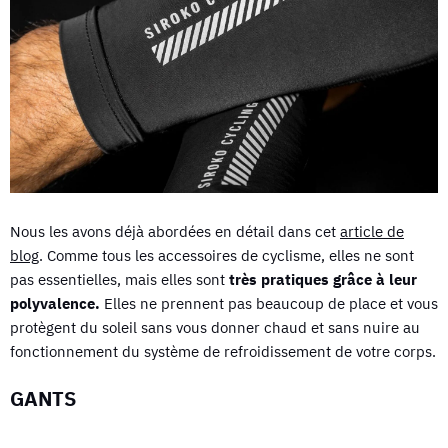
Nous les avons déjà abordées en détail dans cet
article de
blog
. Comme tous les accessoires de cyclisme, elles ne sont
pas essentielles, mais elles sont
très pratiques grâce à leur
polyvalence.
Elles ne prennent pas beaucoup de place et vous
protègent du soleil sans vous donner chaud et sans nuire au
fonctionnement du système de refroidissement de votre corps.
GANTS