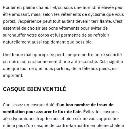
Rouler en pleine chaleur et/ou sous une humidité élevée peut
être amusant, mais, selon les vêtements de cyclisme que vous
portez, l’expérience peut tout autant devenir terrifiante. C’est
essentiel de choisir les bons vêtements pour éviter de
surchauffer votre corps et lui permettre de se refroidir
naturellement aussi rapidement que possible.
Une tenue mal appropriée peut compromettre notre sécurité
ou nuire au fonctionnement d’une autre couche. Cela signifie
que que tout ce que nous portons, de la tête aux pieds, est
important.
CASQUE BIEN VENTILÉ
Choisissez un casque doté d’
un bon nombre de trous de
ventilation pour assurer le flux de l’air
. Évitez les casques
aérodynamiques trop fermés et bien sûr ne vous approchez
même pas d’un casque de contre-la-montre en pleine chaleur