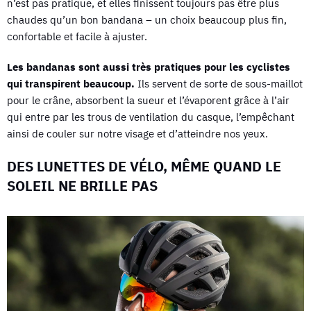
n’est pas pratique, et elles finissent toujours pas être plus
chaudes qu’un bon bandana – un choix beaucoup plus fin,
confortable et facile à ajuster.
Les bandanas sont aussi très pratiques pour les cyclistes
qui transpirent beaucoup.
Ils servent de sorte de sous-maillot
pour le crâne, absorbent la sueur et l’évaporent grâce à l’air
qui entre par les trous de ventilation du casque, l’empêchant
ainsi de couler sur notre visage et d’atteindre nos yeux.
DES LUNETTES DE VÉLO, MÊME QUAND LE
SOLEIL NE BRILLE PAS