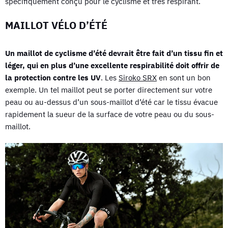
spécifiquement conçu pour le cyclisme et très respirant.
MAILLOT VÉLO D’ÉTÉ
Un maillot de cyclisme d’été devrait être fait d’un tissu fin et
léger, qui en plus d’une excellente respirabilité doit offrir de
la protection contre les UV
. Les
Siroko SRX
en sont un bon
exemple. Un tel maillot peut se porter directement sur votre
peau ou au-dessus d’un sous-maillot d’été car le tissu évacue
rapidement la sueur de la surface de votre peau ou du sous-
maillot.