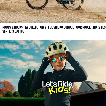
ROOTS & ROCKS : LA COLLECTION VTT DE SIROKO CONÇUE POUR ROULER HORS DES
SENTIERS BATTUS