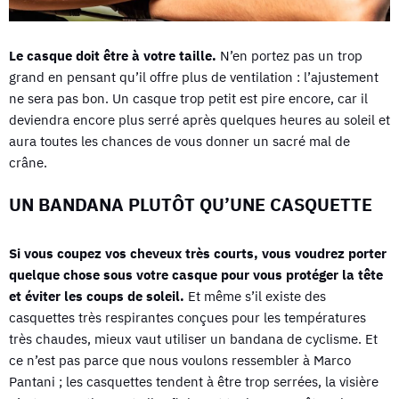
Le casque doit être à votre taille.
N’en portez pas un trop
grand en pensant qu’il offre plus de ventilation : l’ajustement
ne sera pas bon. Un casque trop petit est pire encore, car il
deviendra encore plus serré après quelques heures au soleil et
aura toutes les chances de vous donner un sacré mal de
crâne.
UN BANDANA PLUTÔT QU’UNE CASQUETTE
Si vous coupez vos cheveux très courts, vous voudrez porter
quelque chose sous votre casque pour vous protéger la tête
et éviter les coups de soleil.
Et même s’il existe des
casquettes très respirantes conçues pour les températures
très chaudes, mieux vaut utiliser un bandana de cyclisme. Et
ce n’est pas parce que nous voulons ressembler à Marco
Pantani ; les casquettes tendent à être trop serrées, la visière