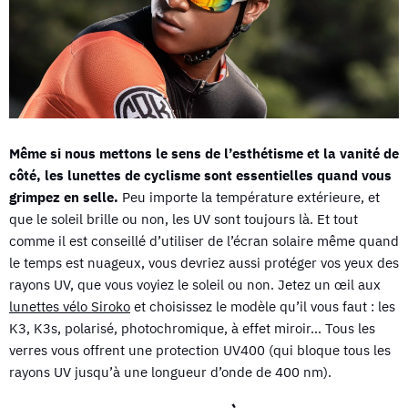
Même si nous mettons le sens de l’esthétisme et la vanité de
côté, les lunettes de cyclisme sont essentielles quand vous
grimpez en selle.
Peu importe la température extérieure, et
que le soleil brille ou non, les UV sont toujours là. Et tout
comme il est conseillé d’utiliser de l’écran solaire même quand
le temps est nuageux, vous devriez aussi protéger vos yeux des
rayons UV, que vous voyiez le soleil ou non. Jetez un œil aux
lunettes vélo Siroko
et choisissez le modèle qu’il vous faut : les
K3, K3s, polarisé, photochromique, à effet miroir… Tous les
verres vous offrent une protection UV400 (qui bloque tous les
rayons UV jusqu’à une longueur d’onde de 400 nm).