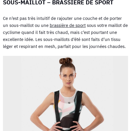
SOUS-MAILLOT – BRASSIÈRE DE SPORT
Ce n’est pas très intuitif de rajouter une couche et de porter
un sous-maillot ou une
brassière de sport
sous votre maillot de
cyclisme quand il fait très chaud, mais c’est pourtant une
excellente idée. Les sous-maillots d’été sont faits d’un tissu
léger et respirant en mesh, parfait pour les journées chaudes.