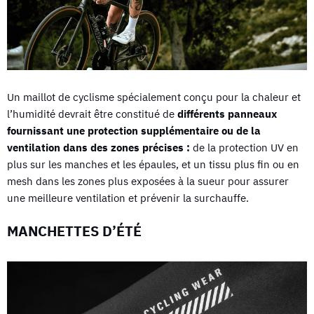
Un maillot de cyclisme spécialement conçu pour la chaleur et
l’humidité devrait être constitué de
différents panneaux
fournissant une protection supplémentaire ou de la
ventilation dans des zones précises :
de la protection UV en
plus sur les manches et les épaules, et un tissu plus fin ou en
mesh dans les zones plus exposées à la sueur pour assurer
une meilleure ventilation et prévenir la surchauffe.
MANCHETTES D’ÉTÉ