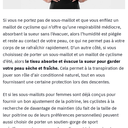
Si vous ne portez pas de sous-maillot et que vous enfilez un
maillot de cyclisme qui n’offre qu’une respirabilité médiocre,
absorbant la sueur sans l’évacuer, alors l’humidité est piégée
et reste au contact de votre peau, ce qui ne permet pas à votre
corps de se rafraîchir rapidement. D’un autre côté, si vous
choisissez de porter un sous-maillot et un maillot de cyclisme
d’été, alors
le tissu absorbe et évacue la sueur pour garder
votre peau sèche et fraîche.
Cela permet à la transpiration de
jouer son rôle d’air conditionné naturel, tout en vous
fournissant une certaine protection lors des descentes.
Et si les sous-maillots pour femmes sont déjà conçus pour
fournir un bon ajustement de la poitrine, les cyclistes à la
recherche de davantage de maintien (du fait de la taille de
leur poitrine ou de leurs préférences personnelles) peuvent
aussi choisir de porter un soutien-gorge de sport