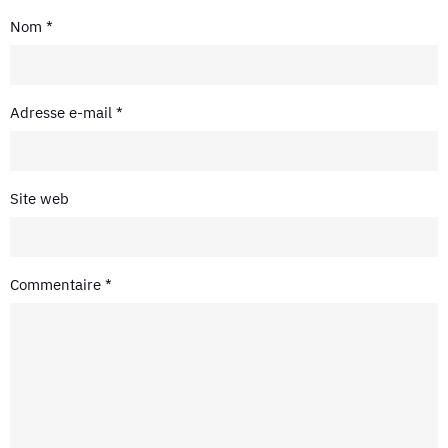
Nom
*
Adresse e-mail
*
Site web
Commentaire
*