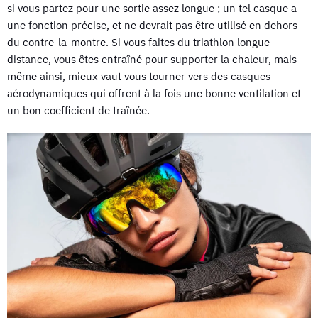
si vous partez pour une sortie assez longue ; un tel casque a
une fonction précise, et ne devrait pas être utilisé en dehors
du contre-la-montre. Si vous faites du triathlon longue
distance, vous êtes entraîné pour supporter la chaleur, mais
même ainsi, mieux vaut vous tourner vers des casques
aérodynamiques qui offrent à la fois une bonne ventilation et
un bon coefficient de traînée.