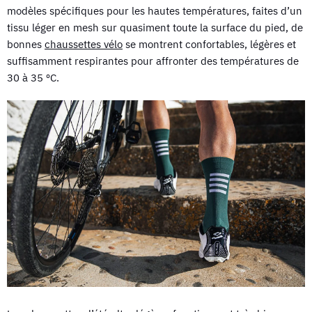
modèles spécifiques pour les hautes températures, faites d’un
tissu léger en mesh sur quasiment toute la surface du pied, de
bonnes
chaussettes vélo
se montrent confortables, légères et
suffisamment respirantes pour affronter des températures de
30 à 35 ºC.