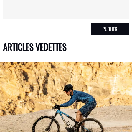
ARTICLES VEDETTES