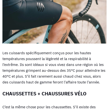
Les cuissards spécifiquement conçus pour les hautes
températures poussent la légèreté et la respirabilité à
l’extrême. Ils sont idéaux si vous vivez dans une région où les
températures grimpent au-dessus des 35°C pour atteindre les
40°C et plus. S’il fait rarement aussi chaud chez vous, alors
des cuissards haut de gamme feront l’affaire toute l’année.
CHAUSSETTES + CHAUSSURES VÉLO
C’est la même chose pour les chaussettes. S’il existe des