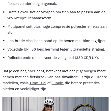
fietsen zonder enig ongemak.
Bretels exclusief ontworpen om zich aan te passen aan de
vrouwelijke lichaamsvorm.
Multipanel snit plus hoge compressie polyester en elastaan
stof.
Een brede elastische band op de benen met binnengrijper.
Volledige UPF 50 bescherming tegen ultraviolette straling.
Reflecterende details voor de veiligheid (330 CD/LUX).
Dat je een beginner bent, betekent niet dat je genoegen moet
nemen met een fietsbroek van basiskwaliteit. Er zijn duurdere
modellen, zoals
Time Trial
of
Jungle
, die betere prestaties
bieden en veelzijdiger zijn.