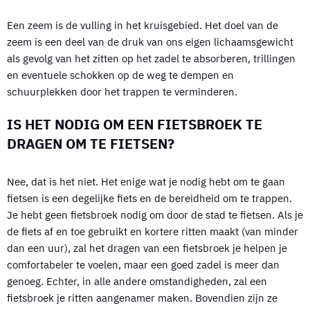
Een zeem is de vulling in het kruisgebied. Het doel van de
zeem is een deel van de druk van ons eigen lichaamsgewicht
als gevolg van het zitten op het zadel te absorberen, trillingen
en eventuele schokken op de weg te dempen en
schuurplekken door het trappen te verminderen.
IS HET NODIG OM EEN FIETSBROEK TE
DRAGEN OM TE FIETSEN?
Nee, dat is het niet. Het enige wat je nodig hebt om te gaan
fietsen is een degelijke fiets en de bereidheid om te trappen.
Je hebt geen fietsbroek nodig om door de stad te fietsen. Als je
de fiets af en toe gebruikt en kortere ritten maakt (van minder
dan een uur), zal het dragen van een fietsbroek je helpen je
comfortabeler te voelen, maar een goed zadel is meer dan
genoeg. Echter, in alle andere omstandigheden, zal een
fietsbroek je ritten aangenamer maken. Bovendien zijn ze