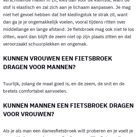
stof is elastisch en zal zich aan je lichaam aanpassen. Je mag
niet het gevoel hebben dat het kledingstuk te strak zit, want
dan ga je je ongemakkelijk voelen, vooral tijdens ritten over
middellange en lange afstand. Je fietsbroek mag ook niet te los
zitten, want dan blijft de zeem niet op zijn plaats zitten en dat
veroorzaakt schuurplekken en ongemak.
KUNNEN VROUWEN EEN FIETSBROEK
DRAGEN VOOR MANNEN?
Tuurlijk, zolang de maat goed is, en de zeem, de snit en de
bretels comfortabel aanvoelen.
KUNNEN MANNEN EEN FIETSBROEK DRAGEN
VOOR VROUWEN?
Als je als man een damesfietsbroek wilt proberen en je voelt je