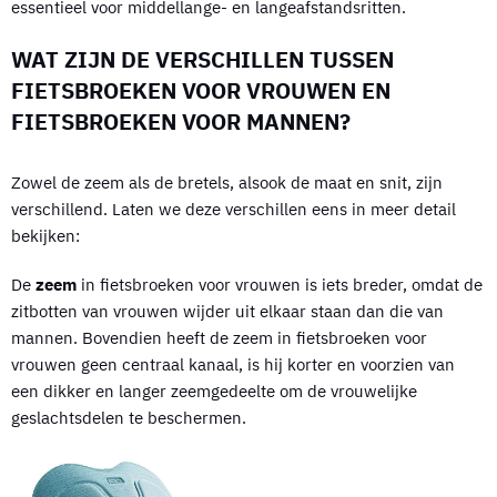
essentieel voor middellange- en langeafstandsritten.
WAT ZIJN DE VERSCHILLEN TUSSEN
FIETSBROEKEN VOOR VROUWEN EN
FIETSBROEKEN VOOR MANNEN?
Zowel de zeem als de bretels, alsook de maat en snit, zijn
verschillend. Laten we deze verschillen eens in meer detail
bekijken:
De
zeem
in fietsbroeken voor vrouwen is iets breder, omdat de
zitbotten van vrouwen wijder uit elkaar staan dan die van
mannen. Bovendien heeft de zeem in fietsbroeken voor
vrouwen geen centraal kanaal, is hij korter en voorzien van
een dikker en langer zeemgedeelte om de vrouwelijke
geslachtsdelen te beschermen.