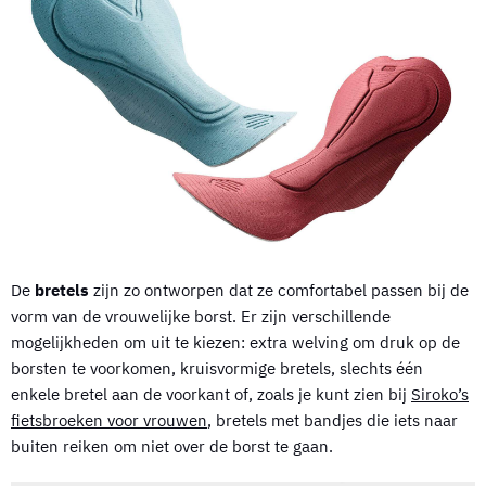
De
bretels
zijn zo ontworpen dat ze comfortabel passen bij de
vorm van de vrouwelijke borst. Er zijn verschillende
mogelijkheden om uit te kiezen: extra welving om druk op de
borsten te voorkomen, kruisvormige bretels, slechts één
enkele bretel aan de voorkant of, zoals je kunt zien bij
Siroko’s
fietsbroeken voor vrouwen
, bretels met bandjes die iets naar
buiten reiken om niet over de borst te gaan.