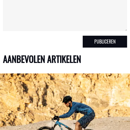
AANBEVOLEN ARTIKELEN