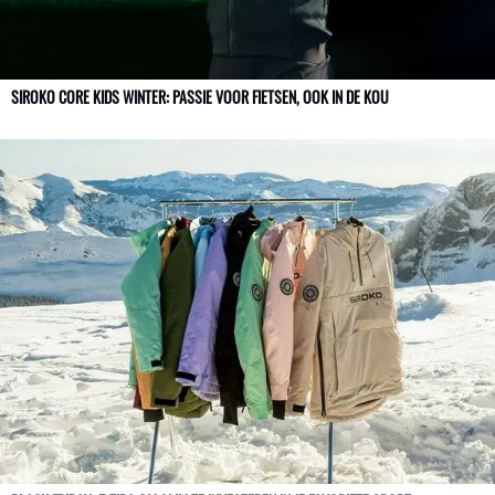
SIROKO CORE KIDS WINTER: PASSIE VOOR FIETSEN, OOK IN DE KOU