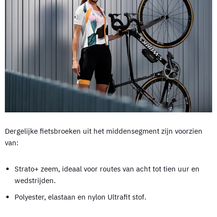
Dergelijke fietsbroeken uit het middensegment zijn voorzien
van:
Strato+ zeem, ideaal voor routes van acht tot tien uur en
wedstrijden.
Polyester, elastaan en nylon Ultrafit stof.