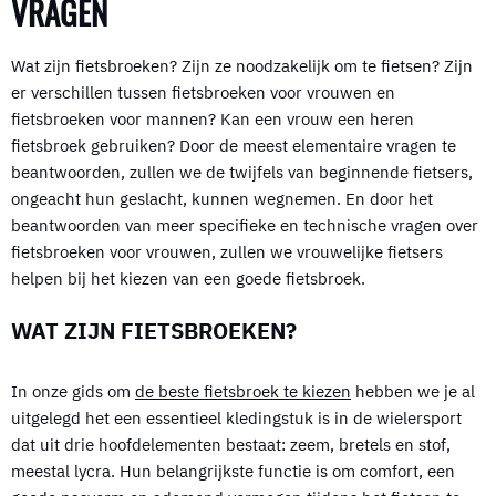
VRAGEN
Wat zijn fietsbroeken? Zijn ze noodzakelijk om te fietsen? Zijn
er verschillen tussen fietsbroeken voor vrouwen en
fietsbroeken voor mannen? Kan een vrouw een heren
fietsbroek gebruiken? Door de meest elementaire vragen te
beantwoorden, zullen we de twijfels van beginnende fietsers,
ongeacht hun geslacht, kunnen wegnemen. En door het
beantwoorden van meer specifieke en technische vragen over
fietsbroeken voor vrouwen, zullen we vrouwelijke fietsers
helpen bij het kiezen van een goede fietsbroek.
WAT ZIJN FIETSBROEKEN?
In onze gids om
de beste fietsbroek te kiezen
hebben we je al
uitgelegd het een essentieel kledingstuk is in de wielersport
dat uit drie hoofdelementen bestaat: zeem, bretels en stof,
meestal lycra. Hun belangrijkste functie is om comfort, een