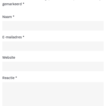
gemarkeerd
*
Naam
*
E-mailadres
*
Website
Reactie
*