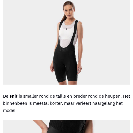
De
snit
is smaller rond de taille en breder rond de heupen. Het
binnenbeen is meestal korter, maar varieert naargelang het
model.