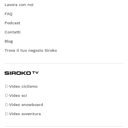
Lavora con noi
FAQ
Podcast
Contatti
Blog
Trova il tuo negozio Siroko
Video ciclismo
Video sci
Video snowboard
Video avventura