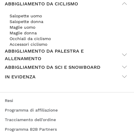
ABBIGLIAMENTO DA CICLISMO
Salopette uomo
Salopette donna
Maglie uomo
Maglie donna
Occhiali da ciclismo
Accessori ciclismo
ABBIGLIAMENTO DA PALESTRA E
ALLENAMENTO
ABBIGLIAMENTO DA SCI E SNOWBOARD
IN EVIDENZA
Resi
Programma di affiliazione
Tracciamento dell'ordine
Programma B2B Partners