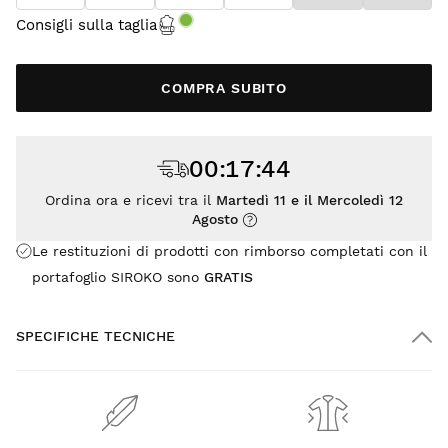
Consigli sulla taglia
COMPRA SUBITO
00
:
17
:
44
Ordina ora e ricevi tra il
Martedì 11 e il Mercoledì 12
Agosto
Le restituzioni di prodotti con rimborso completati con il
portafoglio SIROKO sono
GRATIS
SPECIFICHE TECNICHE