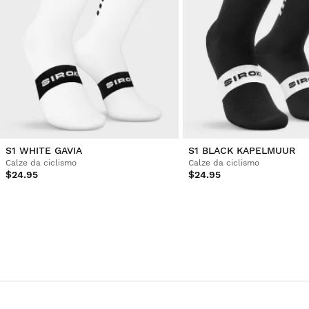
S1 WHITE GAVIA
S1 BLACK KAPELMUUR
Calze da ciclismo
Calze da ciclismo
$24.95
$24.95