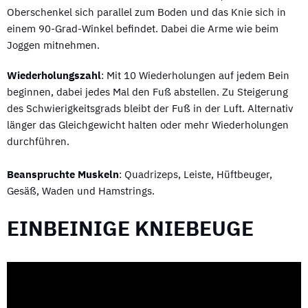
Oberschenkel sich parallel zum Boden und das Knie sich in
einem 90-Grad-Winkel befindet. Dabei die Arme wie beim
Joggen mitnehmen.
Wiederholungszahl
: Mit 10 Wiederholungen auf jedem Bein
beginnen, dabei jedes Mal den Fuß abstellen. Zu Steigerung
des Schwierigkeitsgrads bleibt der Fuß in der Luft. Alternativ
länger das Gleichgewicht halten oder mehr Wiederholungen
durchführen.
Beanspruchte Muskeln
: Quadrizeps, Leiste, Hüftbeuger,
Gesäß, Waden und Hamstrings.
EINBEINIGE KNIEBEUGE