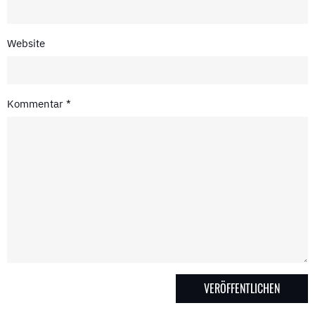
Website
Kommentar
*