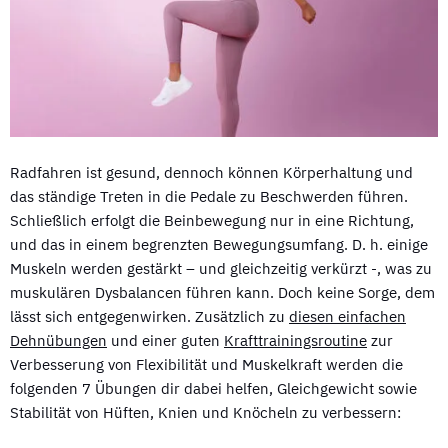
Radfahren ist gesund, dennoch können Körperhaltung und
das ständige Treten in die Pedale zu Beschwerden führen.
Schließlich erfolgt die Beinbewegung nur in eine Richtung,
und das in einem begrenzten Bewegungsumfang. D. h. einige
Muskeln werden gestärkt – und gleichzeitig verkürzt -, was zu
muskulären Dysbalancen führen kann. Doch keine Sorge, dem
lässt sich entgegenwirken. Zusätzlich zu
diesen einfachen
Dehnübungen
und einer guten
Krafttrainingsroutine
zur
Verbesserung von Flexibilität und Muskelkraft werden die
folgenden 7 Übungen dir dabei helfen, Gleichgewicht sowie
Stabilität von Hüften, Knien und Knöcheln zu verbessern: