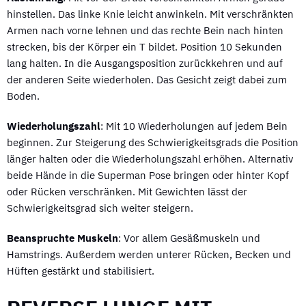
hinstellen. Das linke Knie leicht anwinkeln. Mit verschränkten
Armen nach vorne lehnen und das rechte Bein nach hinten
strecken, bis der Körper ein T bildet. Position 10 Sekunden
lang halten. In die Ausgangsposition zurückkehren und auf
der anderen Seite wiederholen. Das Gesicht zeigt dabei zum
Boden.
Wiederholungszahl
: Mit 10 Wiederholungen auf jedem Bein
beginnen. Zur Steigerung des Schwierigkeitsgrads die Position
länger halten oder die Wiederholungszahl erhöhen. Alternativ
beide Hände in die Superman Pose bringen oder hinter Kopf
oder Rücken verschränken. Mit Gewichten lässt der
Schwierigkeitsgrad sich weiter steigern.
Beanspruchte Muskeln
: Vor allem Gesäßmuskeln und
Hamstrings. Außerdem werden unterer Rücken, Becken und
Hüften gestärkt und stabilisiert.