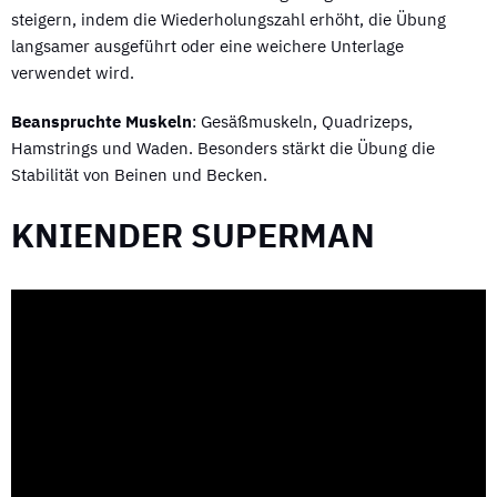
steigern, indem die Wiederholungszahl erhöht, die Übung
langsamer ausgeführt oder eine weichere Unterlage
verwendet wird.
Beanspruchte Muskeln
: Gesäßmuskeln, Quadrizeps,
Hamstrings und Waden. Besonders stärkt die Übung die
Stabilität von Beinen und Becken.
KNIENDER SUPERMAN