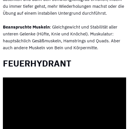
du immer tiefer gehst, mehr Wiederholungen machst oder die
Übung auf einem instabilen Untergrund durchführst.
Beanspruchte Muskeln
: Gleichgewicht und Stabilität aller
unteren Gelenke (Hüfte, Knie und Knöchel). Muskulatur:
hauptsächlich Gesäßmuskeln, Hamstrings und Quads. Aber
auch andere Muskeln von Bein und Körpermitte.
FEUERHYDRANT