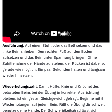
Ausführung
: Auf einen Stuhl oder das Bett setzen und das
linke Bein anheben. Den rechten Fuß auf den Boden
aufsetzen und das Bein unter Spannung bringen. Ohne
Zuhilfenahme der Hände aufstehen, der Rücken ist dabei so
gerade wie möglich. Ein paar Sekunden halten und langsam
wieder hinsetzen.
Wiederholungszahl
: Damit Hüfte, Knie und Knöchel des
belasteten Beins bei der Übung in korrekter Ausrichtung
bleiben, ist einiges an Gleichgewicht gefragt. Beginne mit 5
Wiederholungen auf jedem Bein. Fällt die Übung dir schwer,
benutze deine Hände. Der Schwierigkeitsgrad lässt sich