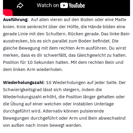
Ausführung
: Auf allen vieren auf den Boden oder eine Matte
knien. Knie senkrecht über der Hüfte, die Hände bilden eine
gerade Linie mit den Schultern. Rücken gerade. Das linke Bein
ausstrecken, bis es sich parallel zum Boden befindet. Die
gleiche Bewegung mit dem rechten Arm ausführen. Du wirst
merken, dass es dir schwerfällt, das Gleichgewicht zu halten.
Position für 10 Sekunden halten. Mit dem rechten Bein und
dem linken Arm wiederholen.
Wiederholungszahl
: 10 Wiederholungen auf jeder Seite. Der
Schwierigkeitsgrad lässt sich steigern, indem die
Wiederholungszahl erhöht, die Position länger gehalten oder
die Übung auf einer weichen oder instabilen Unterlage
durchgeführt wird. Alternativ können pulsierende
Bewegungen durchgeführt oder Arm und Bein abwechselnd
von außen nach innen bewegt werden.