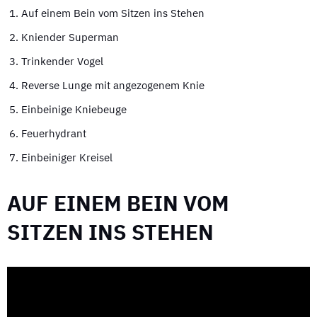
Auf einem Bein vom Sitzen ins Stehen
Kniender Superman
Trinkender Vogel
Reverse Lunge mit angezogenem Knie
Einbeinige Kniebeuge
Feuerhydrant
Einbeiniger Kreisel
AUF EINEM BEIN VOM
SITZEN INS STEHEN