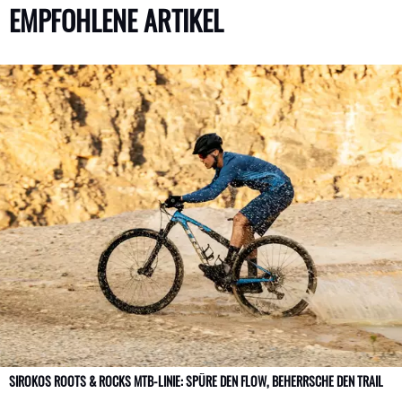
EMPFOHLENE ARTIKEL
SIROKOS ROOTS & ROCKS MTB-LINIE: SPÜRE DEN FLOW, BEHERRSCHE DEN TRAIL