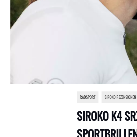
RADSPORT
,
SIROKO REZENSIONEN
SIROKO K4 SR
SPORTBRILLEN