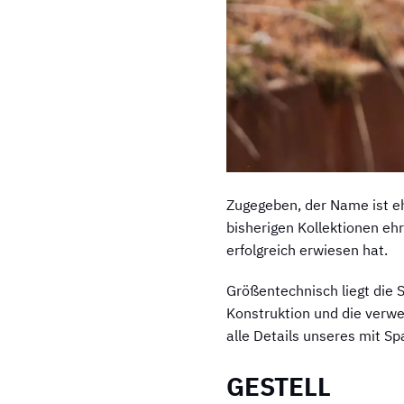
Zugegeben, der Name ist eh
bisherigen Kollektionen eh
erfolgreich erwiesen hat.
Größentechnisch liegt die 
Konstruktion und die verwe
alle Details unseres mit 
GESTELL