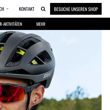
CH
KONTAKT
BESUCHE UNSEREN SHOP
-AKTIVITÄTEN
MEHR