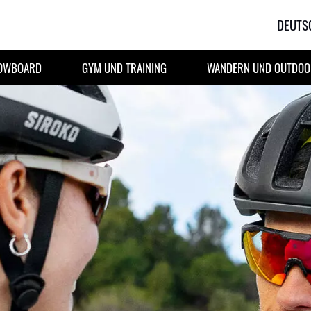
DEUTS
NOWBOARD
GYM UND TRAINING
WANDERN UND OUTDOOR