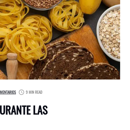
OMENTARIOS
9 MIN READ
DURANTE LAS