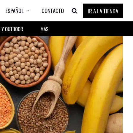
ESPAÑOL
CONTACTO
IR A LA TIENDA
 Y OUTDOOR
MÁS