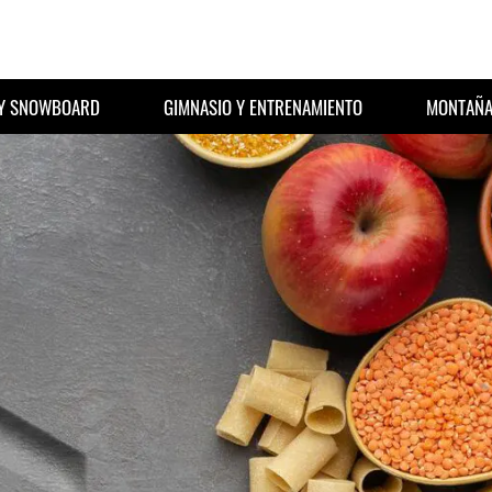
 Y SNOWBOARD
GIMNASIO Y ENTRENAMIENTO
MONTAÑA