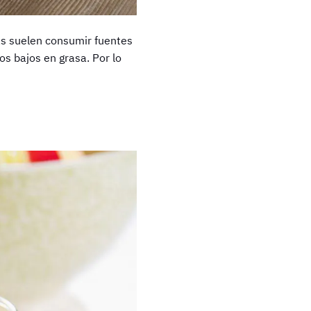
as suelen consumir fuentes
os bajos en grasa. Por lo