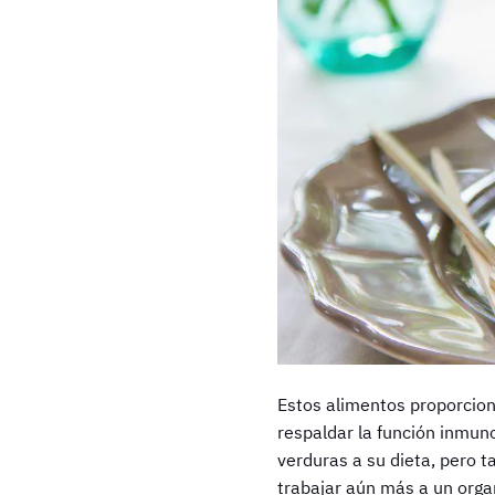
Estos alimentos proporcion
respaldar la función inmuno
verduras a su dieta, pero 
trabajar aún más a un orga