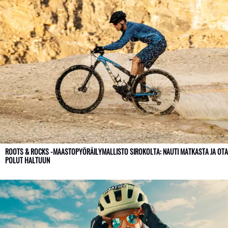
ROOTS & ROCKS -MAASTOPYÖRÄILYMALLISTO SIROKOLTA: NAUTI MATKASTA JA OTA
POLUT HALTUUN