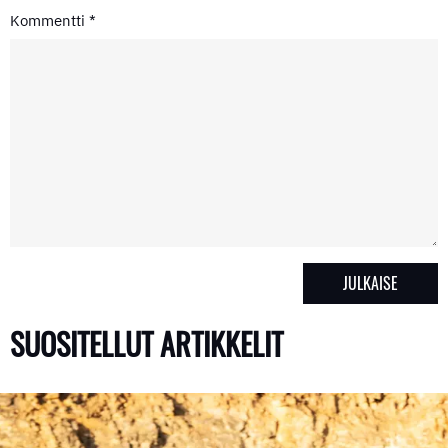
Kommentti
*
SUOSITELLUT ARTIKKELIT