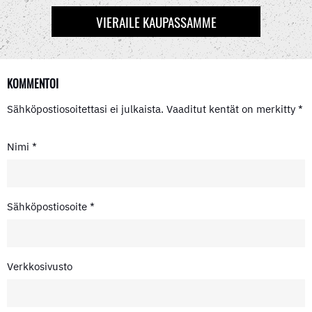
)
VIERAILE KAUPASSAMME
KOMMENTOI
Sähköpostiosoitettasi ei julkaista.
Vaaditut kentät on merkitty
*
Nimi
*
Sähköpostiosoite
*
Verkkosivusto