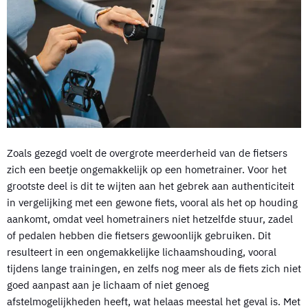
Zoals gezegd voelt de overgrote meerderheid van de fietsers
zich een beetje ongemakkelijk op een hometrainer. Voor het
grootste deel is dit te wijten aan het gebrek aan authenticiteit
in vergelijking met een gewone fiets, vooral als het op houding
aankomt, omdat veel hometrainers niet hetzelfde stuur, zadel
of pedalen hebben die fietsers gewoonlijk gebruiken. Dit
resulteert in een ongemakkelijke lichaamshouding, vooral
tijdens lange trainingen, en zelfs nog meer als de fiets zich niet
goed aanpast aan je lichaam of niet genoeg
afstelmogelijkheden heeft, wat helaas meestal het geval is. Met