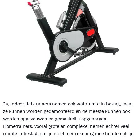
Ja, indoor fietstrainers nemen ook wat ruimte in beslag, maar
ze kunnen worden gedemonteerd en de meeste kunnen ook
worden opgevouwen en gemakkelijk opgeborgen.
Hometrainers, vooral grote en complexe, nemen echter veel
ruimte in beslag, dus je moet hier rekening mee houden als je