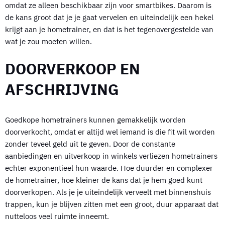
omdat ze alleen beschikbaar zijn voor smartbikes. Daarom is
de kans groot dat je je gaat vervelen en uiteindelijk een hekel
krijgt aan je hometrainer, en dat is het tegenovergestelde van
wat je zou moeten willen.
DOORVERKOOP EN
AFSCHRIJVING
Goedkope hometrainers kunnen gemakkelijk worden
doorverkocht, omdat er altijd wel iemand is die fit wil worden
zonder teveel geld uit te geven. Door de constante
aanbiedingen en uitverkoop in winkels verliezen hometrainers
echter exponentieel hun waarde. Hoe duurder en complexer
de hometrainer, hoe kleiner de kans dat je hem goed kunt
doorverkopen. Als je je uiteindelijk verveelt met binnenshuis
trappen, kun je blijven zitten met een groot, duur apparaat dat
nutteloos veel ruimte inneemt.