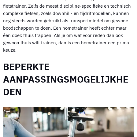
fietstrainer. Zelfs de meest discipline-specifieke en technisch
complexe fietsen, zoals downhill- en tijdritmodellen, kunnen
nog steeds worden gebruikt als transportmiddel om gewone
boodschappen te doen. Een hometrainer heeft echter maar
één doel: thuis trappen. Als je om wat voor reden dan ook
gewoon thuis wilt trainen, dan is een hometrainer een prima
keuze.
BEPERKTE
AANPASSINGSMOGELIJKHE
DEN