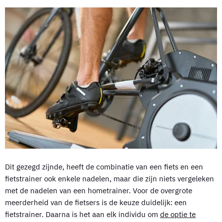
Dit gezegd zijnde, heeft de combinatie van een fiets en een
fietstrainer ook enkele nadelen, maar die zijn niets vergeleken
met de nadelen van een hometrainer. Voor de overgrote
meerderheid van de fietsers is de keuze duidelijk: een
fietstrainer. Daarna is het aan elk individu om
de optie te