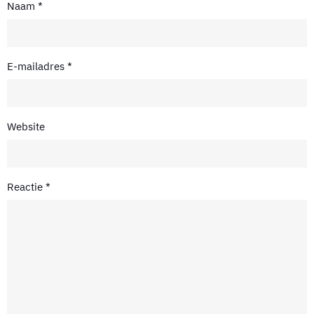
Naam
*
E-mailadres
*
Website
Reactie
*