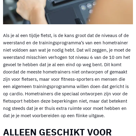
Als je al een tijdje fietst, is de kans groot dat de niveaus of de
weerstand en de trainingsprogramma’s van een hometrainer
niet voldoen aan wat je nodig hebt. Dat wil zeggen, je moet de
weerstand misschien verhogen tot niveau 6 van de 10 om het
gevoel te hebben dat je al een eind op weg bent. Dit komt
doordat de meeste hometrainers niet ontworpen of gemaakt
zijn voor fietsers, maar voor fitness-sporters en mensen die
een algemeen trainingsprogramma willen doen dat gericht is
op cardio. Hometrainers die speciaal ontworpen zijn voor de
fietssport hebben deze beperkingen niet, maar dat betekent
nog steeds dat je er thuis extra ruimte voor moet hebben en
dat je je moet voorbereiden op een flinke uitgave.
ALLEEN GESCHIKT VOOR