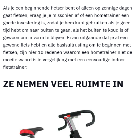
Als je een beginnende fietser bent of alleen op zonnige dagen
gaat fietsen, vraag je je misschien af of een hometrainer een
goede investering is, zodat je hem kunt gebruiken als je geen
tijd hebt om naar buiten te gaan, als het buiten te koud is of
gewoon om in vorm te blijven. Ervan uitgaande dat je al een
gewone fiets hebt en alle basisuitrusting om te beginnen met
fietsen, zijn hier 10 redenen waarom een hometrainer niet de
moeite waard is in vergelijking met een eenvoudige indoor
fietstrainer:
ZE NEMEN VEEL RUIMTE IN