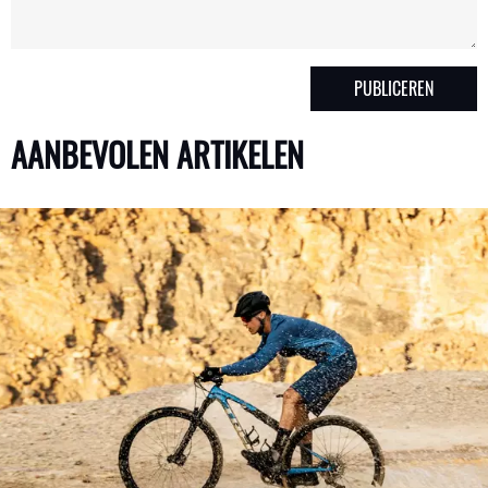
AANBEVOLEN ARTIKELEN