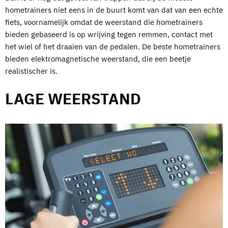
hometrainers niet eens in de buurt komt van dat van een echte
fiets, voornamelijk omdat de weerstand die hometrainers
bieden gebaseerd is op wrijving tegen remmen, contact met
het wiel of het draaien van de pedalen. De beste hometrainers
bieden elektromagnetische weerstand, die een beetje
realistischer is.
LAGE WEERSTAND