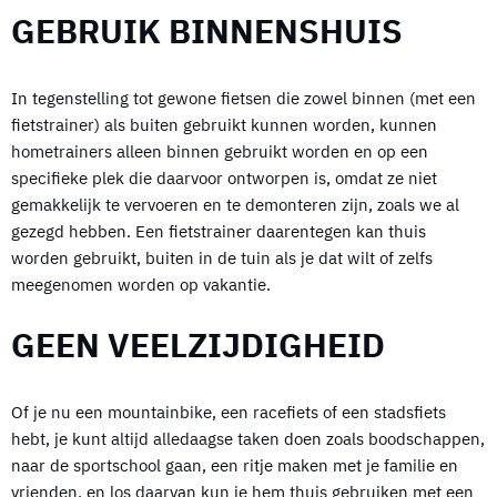
GEBRUIK BINNENSHUIS
In tegenstelling tot gewone fietsen die zowel binnen (met een
fietstrainer) als buiten gebruikt kunnen worden, kunnen
hometrainers alleen binnen gebruikt worden en op een
specifieke plek die daarvoor ontworpen is, omdat ze niet
gemakkelijk te vervoeren en te demonteren zijn, zoals we al
gezegd hebben. Een fietstrainer daarentegen kan thuis
worden gebruikt, buiten in de tuin als je dat wilt of zelfs
meegenomen worden op vakantie.
GEEN VEELZIJDIGHEID
Of je nu een mountainbike, een racefiets of een stadsfiets
hebt, je kunt altijd alledaagse taken doen zoals boodschappen,
naar de sportschool gaan, een ritje maken met je familie en
vrienden, en los daarvan kun je hem thuis gebruiken met een