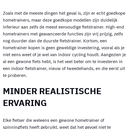
Zoals met de meeste dingen het geval is, zijn er echt goedkope
hometrainers, maar deze goedkope modellen zijn duidelijk
inferieur aan zelfs de meest eenvoudige fietstrainer. High-end
hometrainers met geavanceerde functies zijn vrij prijzig, zelfs
nog duurder dan de duurste fietstrainer. Kortom, een
hometrainer kopen is geen geweldige investering, vooral als je
niet eens weet of je wel van indoor cycling houdt. Aangezien je
al een gewone fiets hebt, is het veel beter om te investeren in
een indoor fietstrainer, nieuw of tweedehands, en die eerst uit
te proberen.
MINDER REALISTISCHE
ERVARING
Elke fietser die weleens een gewone hometrainer of
spinningfiets heeft gebruikt, weet dat het gevoel niet te