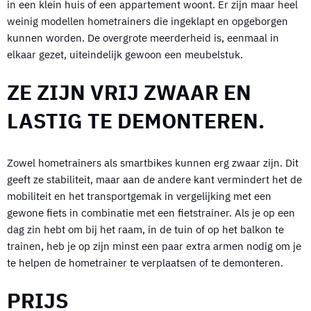
in een klein huis of een appartement woont. Er zijn maar heel
weinig modellen hometrainers die ingeklapt en opgeborgen
kunnen worden. De overgrote meerderheid is, eenmaal in
elkaar gezet, uiteindelijk gewoon een meubelstuk.
ZE ZIJN VRIJ ZWAAR EN
LASTIG TE DEMONTEREN.
Zowel hometrainers als smartbikes kunnen erg zwaar zijn. Dit
geeft ze stabiliteit, maar aan de andere kant vermindert het de
mobiliteit en het transportgemak in vergelijking met een
gewone fiets in combinatie met een fietstrainer. Als je op een
dag zin hebt om bij het raam, in de tuin of op het balkon te
trainen, heb je op zijn minst een paar extra armen nodig om je
te helpen de hometrainer te verplaatsen of te demonteren.
PRIJS