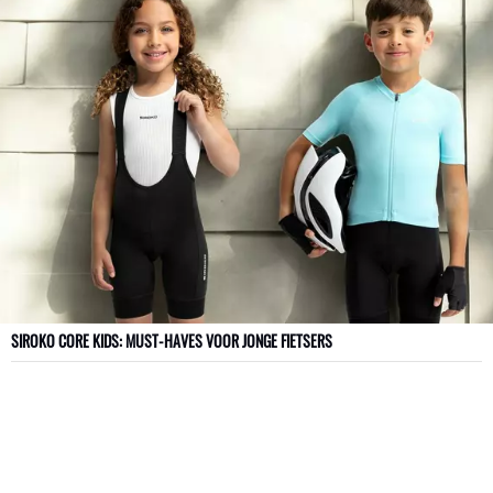
SIROKO CORE KIDS: MUST-HAVES VOOR JONGE FIETSERS