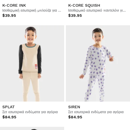
K-CORE INK
K-CORE SQUISH
Ισοθερμική εσωτερική μπλούζα για αγόρια
Ισοθερμικό εσωτερικό παντελόνι για αγόρια
$39.95
$39.95
SPLAT
SIREN
Σετ εσωτερικά ενδύματα για αγόρια
Σετ εσωτερικά ενδύματα για αγόρια
$84.95
$84.95