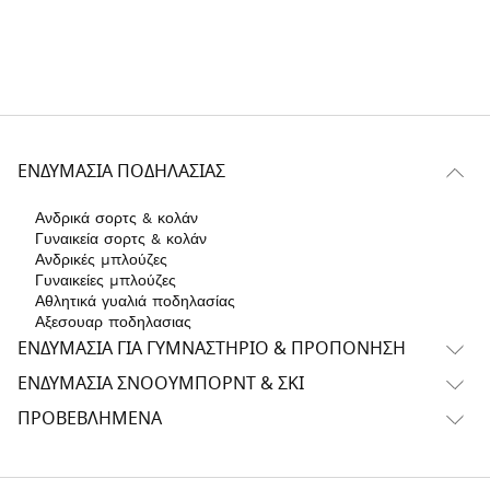
ΕΝΔΥΜΑΣΊΑ ΠΟΔΗΛΑΣΊΑΣ
Ανδρικά σορτς & κολάν
Γυναικεία σορτς & κολάν
Ανδρικές μπλούζες
Γυναικείες μπλούζες
Αθλητικά γυαλιά ποδηλασίας
Αξεσουαρ ποδηλασιας
ΕΝΔΥΜΑΣΊΑ ΓΙΑ ΓΥΜΝΑΣΤΉΡΙΟ & ΠΡΟΠΌΝΗΣΗ
ΕΝΔΥΜΑΣΊΑ ΣΝΌΟΥΜΠΟΡΝΤ & ΣΚΙ
ΠΡΟΒΕΒΛΗΜΈΝΑ