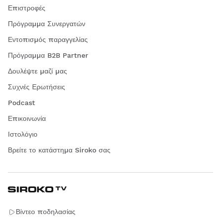
Επιστροφές
Πρόγραμμα Συνεργατών
Εντοπισμός παραγγελίας
Πρόγραμμα B2B Partner
Δουλέψτε μαζί μας
Συχνές Ερωτήσεις
Podcast
Επικοινωνία
Ιστολόγιο
Βρείτε το κατάστημα Siroko σας
Βίντεο ποδηλασίας