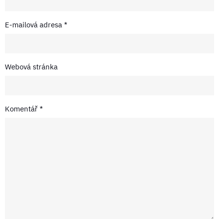
E-mailová adresa
*
Webová stránka
Komentář
*