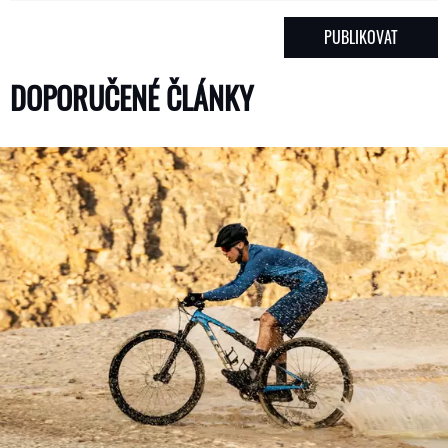
DOPORUČENÉ ČLÁNKY