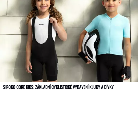
SIROKO CORE KIDS: ZÁKLADNÍ CYKLISTICKÉ VYBAVENÍ KLUKY A DÍVKY