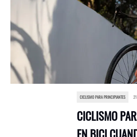
CICLISMO PARA PRINCIPIANTES
21
CICLISMO PAR
EN BICI CUAN