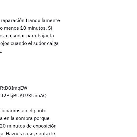
a reparación tranquilamente
 o menos 10 minutos. Si
eza a sudar para bajar la
 ojos cuando el sudor caiga
.
encionamos en el punto
ala en la sombra porque
-20 minutos de exposición
nte. Haznos caso, sentarte