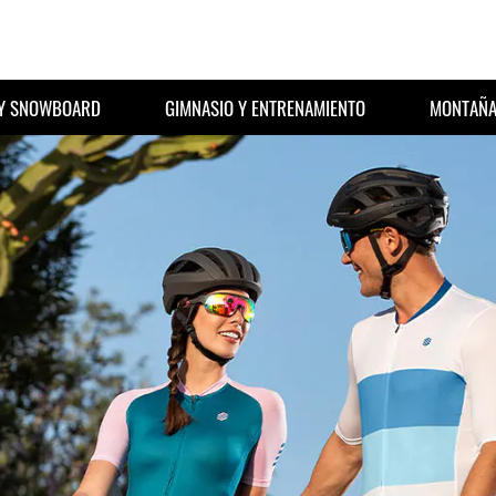
 Y SNOWBOARD
GIMNASIO Y ENTRENAMIENTO
MONTAÑA