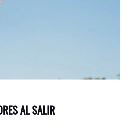
ORES AL SALIR