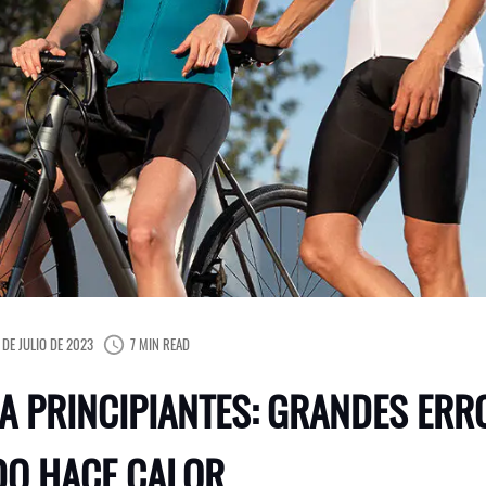
 DE JULIO DE 2023
7 MIN READ
A PRINCIPIANTES: GRANDES ERR
DO HACE CALOR