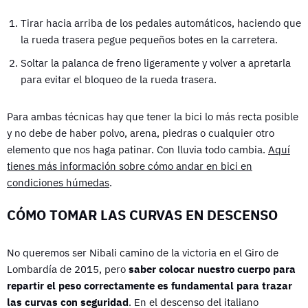
Tirar hacia arriba de los pedales automáticos, haciendo que
la rueda trasera pegue pequeños botes en la carretera.
Soltar la palanca de freno ligeramente y volver a apretarla
para evitar el bloqueo de la rueda trasera.
Para ambas técnicas hay que tener la bici lo más recta posible
y no debe de haber polvo, arena, piedras o cualquier otro
elemento que nos haga patinar. Con lluvia todo cambia.
Aquí
tienes más información sobre cómo andar en bici en
condiciones húmedas
.
CÓMO TOMAR LAS CURVAS EN DESCENSO
No queremos ser
Nibali camino de la victoria en el Giro de
Lombardía de 2015
, pero
saber colocar nuestro cuerpo para
repartir el peso correctamente es fundamental para trazar
las curvas con seguridad
. En el descenso del italiano