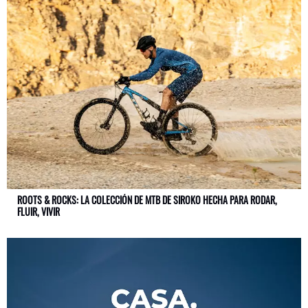
ROOTS & ROCKS: LA COLECCIÓN DE MTB DE SIROKO HECHA PARA RODAR,
FLUIR, VIVIR