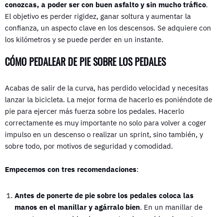
conozcas, a poder ser con buen asfalto y sin mucho tráfico
.
El objetivo es perder rigidez, ganar soltura y aumentar la
confianza, un aspecto clave en los descensos. Se adquiere con
los kilómetros y se puede perder en un instante.
CÓMO PEDALEAR DE PIE SOBRE LOS PEDALES
Acabas de salir de la curva, has perdido velocidad y necesitas
lanzar la bicicleta. La mejor forma de hacerlo es poniéndote de
pie para ejercer más fuerza sobre los pedales. Hacerlo
correctamente es muy importante no solo para volver a coger
impulso en un descenso o realizar un sprint, sino también, y
sobre todo, por motivos de seguridad y comodidad.
Empecemos con tres recomendaciones
:
Antes de ponerte de pie sobre los pedales coloca las
manos en el manillar y agárralo bien
. En un manillar de