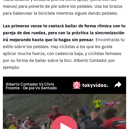
manos) para ponerte de pie sobre los pedales. Usa los brazos
para balancear la bicicleta mientras sigues dando pedales.
Las primeras veces te costará bailar de forma rítmica con tu
pareja de dos ruedas, pero con la práctica la sincronización
irá mejorando hasta que lo hagas sin pensar
. Encontrarás tu
estilo sobre los pedales. Hay ciclistas a los que les gusta
aplicar mucha fuerza, con cadencia baja, y ciclistas famosos
por su forma de bailar sobre la bici. Alberto Contador por
ejemplo: