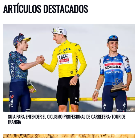
ARTÍCULOS DESTACADOS
GUÍA PARA ENTENDER EL CICLISMO PROFESIONAL DE CARRETERA: TOUR DE
FRANCIA