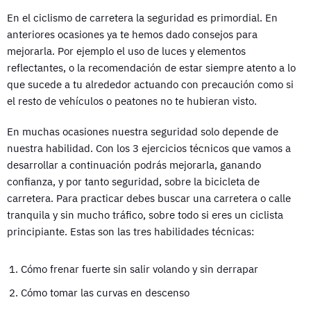
En el ciclismo de carretera la seguridad es primordial. En
anteriores ocasiones ya te hemos dado consejos para
mejorarla. Por ejemplo el uso de luces y elementos
reflectantes, o la recomendación de estar siempre atento a lo
que sucede a tu alrededor actuando con precaución como si
el resto de vehículos o peatones no te hubieran visto.
En muchas ocasiones nuestra seguridad solo depende de
nuestra habilidad. Con los 3 ejercicios técnicos que vamos a
desarrollar a continuación podrás mejorarla, ganando
confianza, y por tanto seguridad, sobre la bicicleta de
carretera. Para practicar debes buscar una carretera o calle
tranquila y sin mucho tráfico, sobre todo si eres un ciclista
principiante. Estas son las tres habilidades técnicas:
Cómo frenar fuerte sin salir volando y sin derrapar
Cómo tomar las curvas en descenso