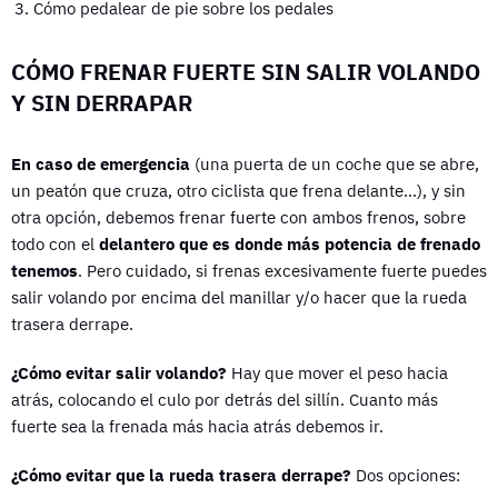
Cómo pedalear de pie sobre los pedales
CÓMO FRENAR FUERTE SIN SALIR VOLANDO
Y SIN DERRAPAR
En caso de emergencia
(una puerta de un coche que se abre,
un peatón que cruza, otro ciclista que frena delante…), y sin
otra opción, debemos frenar fuerte con ambos frenos, sobre
todo con el
delantero que es donde más potencia de frenado
tenemos
. Pero cuidado, si frenas excesivamente fuerte puedes
salir volando por encima del manillar y/o hacer que la rueda
trasera derrape.
¿Cómo evitar salir volando?
Hay que mover el peso hacia
atrás, colocando el culo por detrás del sillín. Cuanto más
fuerte sea la frenada más hacia atrás debemos ir.
¿Cómo evitar que la rueda trasera derrape?
Dos opciones: