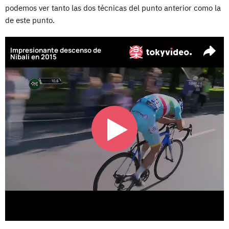
podemos ver tanto las dos técnicas del punto anterior como la
de este punto.