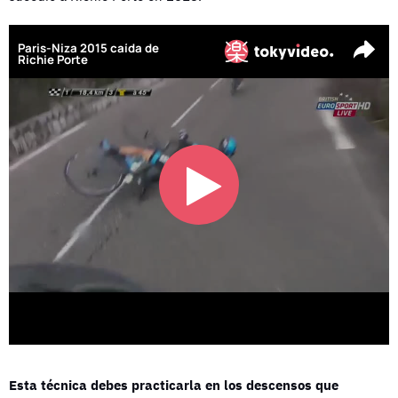
Esta técnica debes practicarla en los descensos que