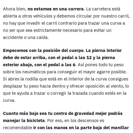
Ahora bien,
no estamos en una carrera
. La carretera está
abierta a otros vehículos y debemos circular por nuestro carril,
no hay que invadir el carril contrario para trazar una curva a
no ser que sea estrictamente necesario para evitar un
accidente o una caída.
Empecemos con la posición del cuerpo
.
La pierna interior
debe de estar arriba, con el pedal a las 12 y la pierna
exterior abajo, con el pedal a las 6
. Así pones todo tu peso
sobre los neumáticos para conseguir el mayor agarre posible.
Si abres la rodilla que está en el interior de la curva consigues
desplazar tu peso hacia dentro y ofrecer oposición al viento, lo
que te ayuda a trazar o corregir la trazada cuando estés en la
curva.
Cuanto más bajo sea tu centro de gravedad mejor podrás
manejar la bicicleta
. Por eso, en los descensos es
recomendable
ir con las manos en la parte baja del manillar