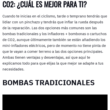
CO2: ¿CUÁL ES MEJOR PARA TI?
Cuando te inicias en el ciclismo, tarde o temprano tendrás que
lidiar con un pinchazo y tendrás que inflar la rueda después
de la reparación. Las dos opciones más comunes son las
bombas tradicionales y los infladores + bombonas o cartuchos
de CO2, aunque últimamente también se están añadiendo los
mini-infladores eléctricos, pero de momento no tiene pinta de
que le vayan a comer terreno a las dos opciones principales.
Ambas tienen ventajas y desventajas, así que aquí te
explicamos todo para que elijas la que mejor se adapte a tus
necesidades.
BOMBAS TRADICIONALES