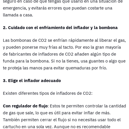
seguro en caso de que tengas que usarlo en una situación de
emergencia, y evitarás errores que puedan costarte una
llamada a casa.
2. Cuidado con el enfriamiento del inflador y la bombona
Las bombonas de CO2 se enfrían rápidamente al liberar el gas,
y pueden ponerse muy frías al tacto. Por eso la gran mayoría
de fabricantes de infladores de CO2 añaden algún tipo de
funda para la bombona. Si no la tienes, usa guantes o algo que
te proteja las manos para evitar quemaduras por frío.
3. Elige el inflador adecuado
Existen diferentes tipos de infladores de CO2:
Con regulador de flujo
: Estos te permiten controlar la cantidad
de gas que sale, lo que es útil para evitar inflar de más.
También permiten cerrar el flujo si no necesitas usar todo el
cartucho en una sola vez. Aunque no es recomendable