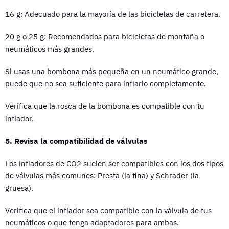
16 g: Adecuado para la mayoría de las bicicletas de carretera.
20 g o 25 g: Recomendados para bicicletas de montaña o
neumáticos más grandes.
Si usas una bombona más pequeña en un neumático grande,
puede que no sea suficiente para inflarlo completamente.
Verifica que la rosca de la bombona es compatible con tu
inflador.
5. Revisa la compatibilidad de válvulas
Los infladores de CO2 suelen ser compatibles con los dos tipos
de válvulas más comunes: Presta (la fina) y Schrader (la
gruesa).
Verifica que el inflador sea compatible con la válvula de tus
neumáticos o que tenga adaptadores para ambas.