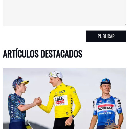
ARTÍCULOS DESTACADOS