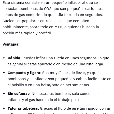
Este sistema consiste en un pequeño inflador al que se
conectan bombonas de CO2 que son pequeños cartuchos
llenos de gas comprimido que infla tu rueda en segundos.
Suelen ser populares entre ciclistas que compiten
habitualmente, sobre todo en MTB, o quienes buscan la
opción más rápida y portátil.
Ventajas
:
Rápida
: Puedes inflar una rueda en unos segundos, lo que
es genial si estás apurado o en medio de una ruta larga.
Compacta y ligera
: Son muy fáciles de llevar, ya que las
bombonas y el inflador son pequeños y caben fácilmente en
el bolsillo o en una bolsa/bote de herramientas.
Sin esfuerzo
: No necesitas bombear, solo conectas el
inflador y el gas hace todo el trabajo por ti.
Talonar tubeless
: Gracias al flujo de aire tan rápido, con un