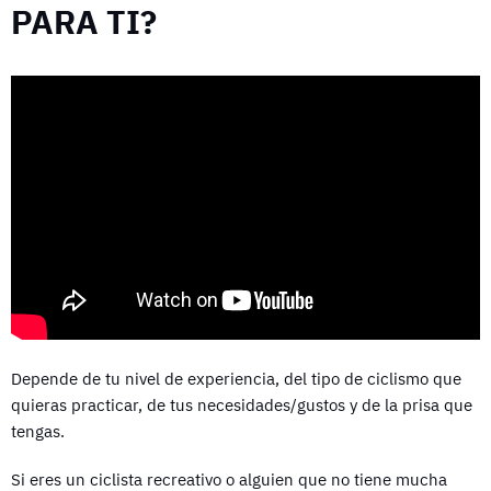
PARA TI?
Depende de tu nivel de experiencia, del tipo de ciclismo que
quieras practicar, de tus necesidades/gustos y de la prisa que
tengas.
Si eres un ciclista recreativo o alguien que no tiene mucha