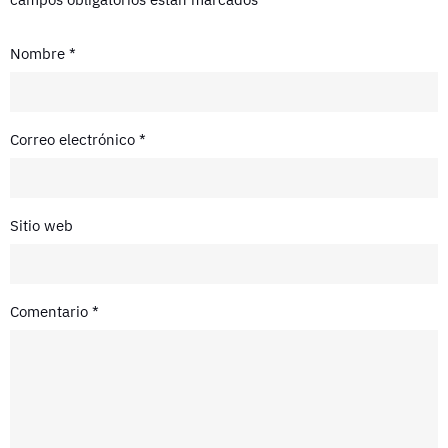
Nombre
*
Correo electrónico
*
Sitio web
Comentario
*