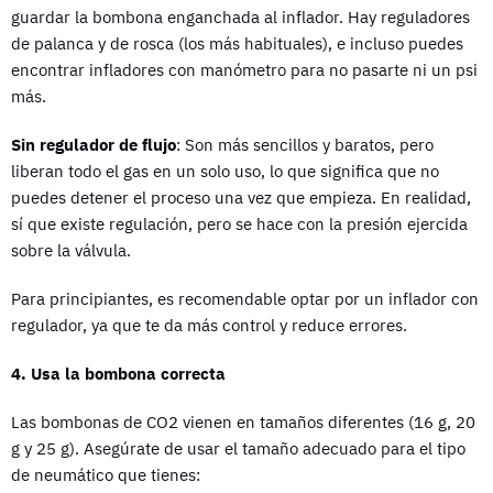
guardar la bombona enganchada al inflador. Hay reguladores
de palanca y de rosca (los más habituales), e incluso puedes
encontrar infladores con manómetro para no pasarte ni un psi
más.
Sin regulador de flujo
: Son más sencillos y baratos, pero
liberan todo el gas en un solo uso, lo que significa que no
puedes detener el proceso una vez que empieza. En realidad,
sí que existe regulación, pero se hace con la presión ejercida
sobre la válvula.
Para principiantes, es recomendable optar por un inflador con
regulador, ya que te da más control y reduce errores.
4. Usa la bombona correcta
Las bombonas de CO2 vienen en tamaños diferentes (16 g, 20
g y 25 g). Asegúrate de usar el tamaño adecuado para el tipo
de neumático que tienes: