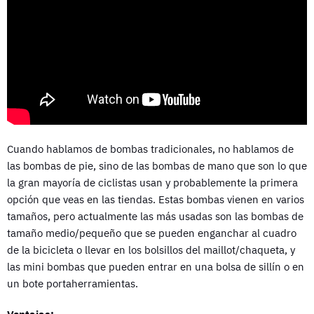
Cuando hablamos de bombas tradicionales, no hablamos de
las bombas de pie, sino de las bombas de mano que son lo que
la gran mayoría de ciclistas usan y probablemente la primera
opción que veas en las tiendas. Estas bombas vienen en varios
tamaños, pero actualmente las más usadas son las bombas de
tamaño medio/pequeño que se pueden enganchar al cuadro
de la bicicleta o llevar en los bolsillos del maillot/chaqueta, y
las mini bombas que pueden entrar en una bolsa de sillín o en
un bote portaherramientas.