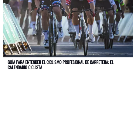
GUÍA PARA ENTENDER EL CICLISMO PROFESIONAL DE CARRETERA: EL
CALENDARIO CICLISTA