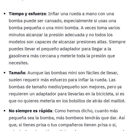
Tiempo y esfuerzo
: Inflar una rueda a mano con una
bomba puede ser cansado, especialmente si usas una
bomba pequeña o una mini bomba. A veces toma varios
minutos alcanzar la presión adecuada y no todos los
modelos son capaces de alcanzar presiones altas. Siempre
puedes llevar el pequeño adaptador para llegar a la
gasolinera más cercana y meterle toda la presión que
necesites.
Tamaño
: Aunque las bombas mini son fáciles de llevar,
suelen requerir más esfuerzo para inflar la rueda. Las
bombas de tamaño medio/pequeño son mejores, pero ya
requieren un adaptador para llevarlas en la bicicleta, si es
que no quieres meterla en los bolsillos de atrás del maillot.
No siempre es rápida
: Como hemos dicho, cuanto más
pequeña sea la bomba, más bombeos tendrás que dar. Así
que, si tienes prisa o tus compañeros tienen prisa o si,