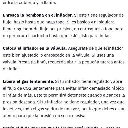
entre la cubierta y la llanta.
Enrosca la bombona en el inflador
. Si este tiene regulador de
flujo, hazlo hasta que haga tope. Si es básico y ni siquiera
tiene regulador de flujo por presión, no enrosques a tope para
no perforar el cartucho hasta que estés listo para inflar.
Coloca el inflador en la válvula
. Asegúrate de que el inflador
esté bien ajustado o enroscado en la válvula. Si usas una
válvula Presta (la fina), recuerda abrir la pequeña tuerca antes
de inflar.
Libera el gas lentamente
. Si tu inflador tiene regulador, abre
el flujo de CO2 lentamente para evitar inflar demasiado rápido
o inflar de más. Esto te permitirá detenerte cuando alcances la
presión deseada. Si tu inflador no tiene regulador, una vez que
lo actives, todo el gas saldrá de una vez, por lo que debes estar
atento para que la presión no sea excesiva.