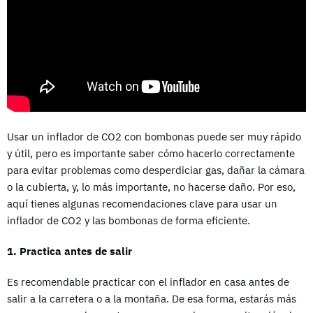
Usar un inflador de CO2 con bombonas puede ser muy rápido
y útil, pero es importante saber cómo hacerlo correctamente
para evitar problemas como desperdiciar gas, dañar la cámara
o la cubierta, y, lo más importante, no hacerse daño. Por eso,
aquí tienes algunas recomendaciones clave para usar un
inflador de CO2 y las bombonas de forma eficiente.
1. Practica antes de salir
Es recomendable practicar con el inflador en casa antes de
salir a la carretera o a la montaña. De esa forma, estarás más