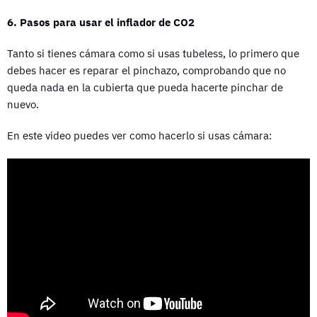
6. Pasos para usar el inflador de CO2
Tanto si tienes cámara como si usas tubeless, lo primero que
debes hacer es reparar el pinchazo, comprobando que no
queda nada en la cubierta que pueda hacerte pinchar de
nuevo.
En este video puedes ver como hacerlo si usas cámara: