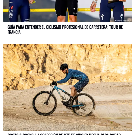
GUÍA PARA ENTENDER EL CICLISMO PROFESIONAL DE CARRETERA: TOUR DE
FRANCIA