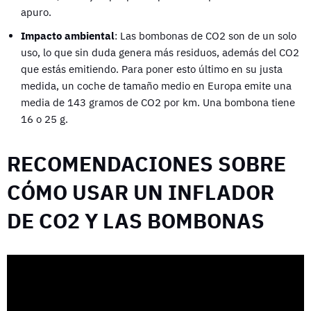
apuro.
Impacto ambiental
: Las bombonas de CO2 son de un solo
uso, lo que sin duda genera más residuos, además del CO2
que estás emitiendo. Para poner esto último en su justa
medida, un coche de tamaño medio en Europa emite una
media de 143 gramos de CO2 por km. Una bombona tiene
16 o 25 g.
RECOMENDACIONES SOBRE
CÓMO USAR UN INFLADOR
DE CO2 Y LAS BOMBONAS