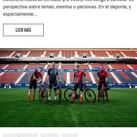
perspectiva sobre temas, eventos o personas. En el deporte, y
especialmente…
LEER MÁS