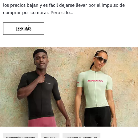
los precios bajan y es fácil dejarse llevar por el impulso de
comprar por comprar. Pero si lo…
LEER MÁS