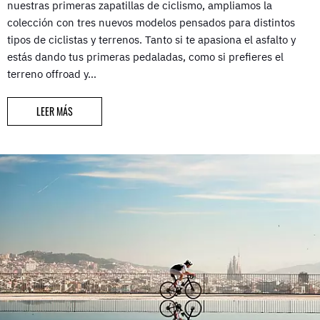
nuestras primeras zapatillas de ciclismo, ampliamos la
colección con tres nuevos modelos pensados para distintos
tipos de ciclistas y terrenos. Tanto si te apasiona el asfalto y
estás dando tus primeras pedaladas, como si prefieres el
terreno offroad y…
LEER MÁS