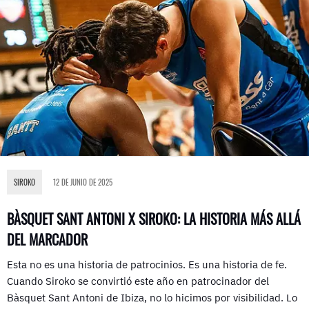
SIROKO
12 DE JUNIO DE 2025
BÀSQUET SANT ANTONI X SIROKO: LA HISTORIA MÁS ALLÁ
DEL MARCADOR
Esta no es una historia de patrocinios. Es una historia de fe.
Cuando Siroko se convirtió este año en patrocinador del
Bàsquet Sant Antoni de Ibiza, no lo hicimos por visibilidad. Lo