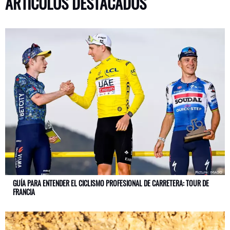
ARTÍCULOS DESTACADOS
GUÍA PARA ENTENDER EL CICLISMO PROFESIONAL DE CARRETERA: TOUR DE
FRANCIA