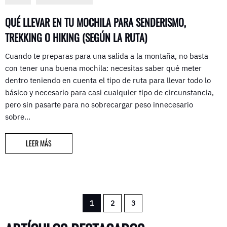
QUÉ LLEVAR EN TU MOCHILA PARA SENDERISMO,
TREKKING O HIKING (SEGÚN LA RUTA)
Cuando te preparas para una salida a la montaña, no basta
con tener una buena mochila: necesitas saber qué meter
dentro teniendo en cuenta el tipo de ruta para llevar todo lo
básico y necesario para casi cualquier tipo de circunstancia,
pero sin pasarte para no sobrecargar peso innecesario
sobre…
LEER MÁS
1
2
3