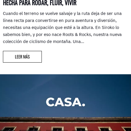
HECHA PARA RODAR, FLUIR, VIVIR
Cuando el terreno se vuelve salvaje y la ruta deja de ser una
línea recta para convertirse en pura aventura y diversión,
necesitas una equipación que esté a la altura. En Siroko lo
sabemos bien, y por eso nace Roots & Rocks, nuestra nueva
colección de ciclismo de montaña. Una…
LEER MÁS