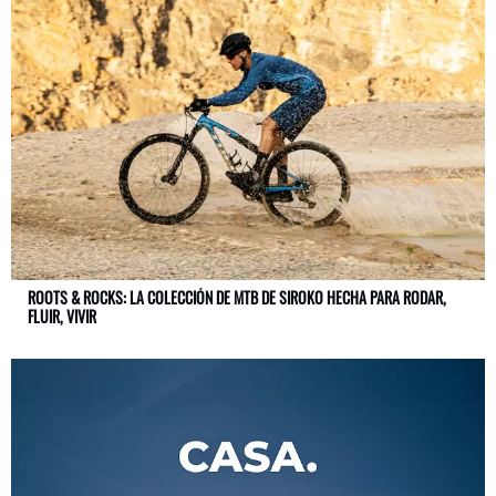
ROOTS & ROCKS: LA COLECCIÓN DE MTB DE SIROKO HECHA PARA RODAR,
FLUIR, VIVIR