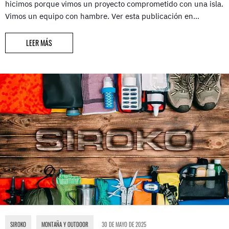
hicimos porque vimos un proyecto comprometido con una isla.
Vimos un equipo con hambre. Ver esta publicación en…
LEER MÁS
SIROKO
,
MONTAÑA Y OUTDOOR
30 DE MAYO DE 2025