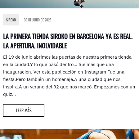
SIROKO
30 DE JUNIO DE 2025
LA PRIMERA TIENDA SIROKO EN BARCELONA YA ES REAL.
LA APERTURA, INOLVIDABLE
El 19 de junio abrimos las puertas de nuestra primera tienda
en la ciudad.Y lo que pasó dentro… fue más que una
inauguración. Ver esta publicación en Instagram Fue una
fiesta.Pero también un homenaje.A una ciudad que nos
inspira.A un verano del 92 que nos marcó. Empezamos con un
quiz…
LEER MÁS