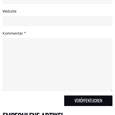
Website
Kommentar
*