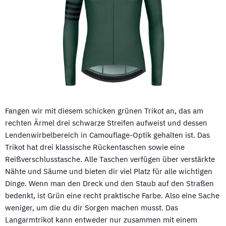
Fangen wir mit diesem schicken grünen Trikot an, das am
rechten Ärmel drei schwarze Streifen aufweist und dessen
Lendenwirbelbereich in Camouflage-Optik gehalten ist. Das
Trikot hat drei klassische Rückentaschen sowie eine
Reißverschlusstasche. Alle Taschen verfügen über verstärkte
Nähte und Säume und bieten dir viel Platz für alle wichtigen
Dinge. Wenn man den Dreck und den Staub auf den Straßen
bedenkt, ist Grün eine recht praktische Farbe. Also eine Sache
weniger, um die du dir Sorgen machen musst. Das
Langarmtrikot kann entweder nur zusammen mit einem