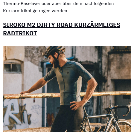
Thermo-Baselayer oder aber über dem nachfolgenden
Kurzarmtrikot getragen werden.
SIROKO M2 DIRTY ROAD KURZÄRMLIGES
RADTRIKOT