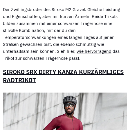
Der Zwillingsbruder des Siroko M2 Gravel. Gleiche Leistung
und Eigenschaften, aber mit kurzen Ärmeln. Beide Trikots
bilden zusammen mit einer schwarzen Trägerhose eine
stilvolle Kombination, mit der du den
Temperaturschwankungen eines langen Tages auf jenen
Straßen gewachsen bist, die ebenso schmutzig wie
unterhaltsam sein können. Sieh hier,
wie hervorragend
das
Trikot zur schwarzen Trägerhose passt.
SIROKO SRX DIRTY KANZA KURZÄRMLIGES
RADTRIKOT