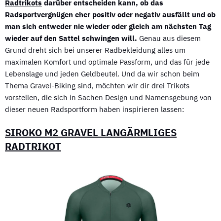
Radtrikots
darüber entscheiden kann, ob das
Radsportvergnügen eher positiv oder negativ ausfällt und ob
man sich entweder nie wieder oder gleich am nächsten Tag
wieder auf den Sattel schwingen will.
Genau aus diesem
Grund dreht sich bei unserer Radbekleidung alles um
maximalen Komfort und optimale Passform, und das für jede
Lebenslage und jeden Geldbeutel. Und da wir schon beim
Thema Gravel-Biking sind, möchten wir dir drei Trikots
vorstellen, die sich in Sachen Design und Namensgebung von
dieser neuen Radsportform haben inspirieren lassen:
SIROKO M2 GRAVEL LANGÄRMLIGES
RADTRIKOT