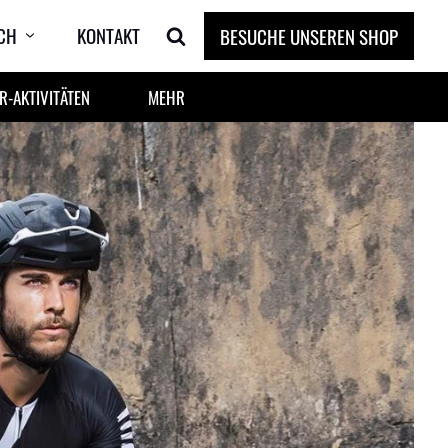
CH
KONTAKT
BESUCHE UNSEREN SHOP
-AKTIVITÄTEN
MEHR