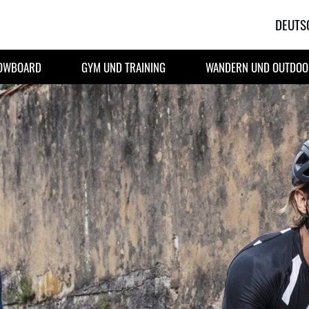
DEUTS
NOWBOARD
GYM UND TRAINING
WANDERN UND OUTDOOR