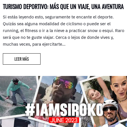
TURISMO DEPORTIVO: MÁS QUE UN VIAJE, UNA AVENTURA
Si estás leyendo esto, seguramente te encante el deporte.
Quizás sea alguna modalidad de ciclismo o puede ser el
running, el fitness o ir a la nieve a practicar snow o esqui. Raro
será que no te guste viajar. Cerca o lejos de donde vives y,
muchas veces, para ejercitarte…
LEER MÁS