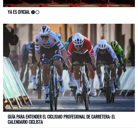
YA ES OFICIAL 🔴⚪
GUÍA PARA ENTENDER EL CICLISMO PROFESIONAL DE CARRETERA: EL
CALENDARIO CICLISTA