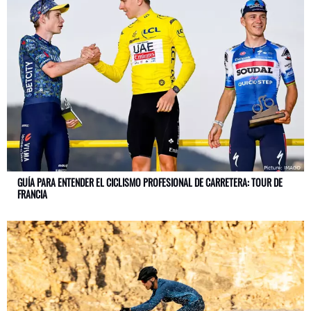
GUÍA PARA ENTENDER EL CICLISMO PROFESIONAL DE CARRETERA: TOUR DE
FRANCIA