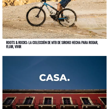
ROOTS & ROCKS: LA COLECCIÓN DE MTB DE SIROKO HECHA PARA RODAR,
FLUIR, VIVIR