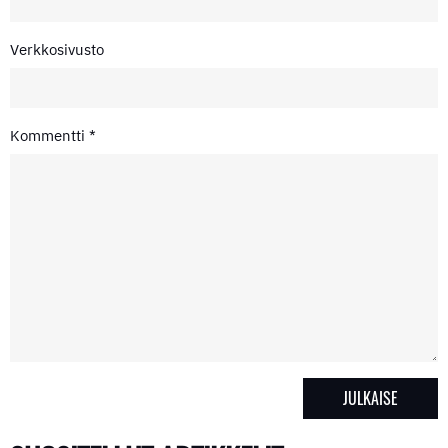
Verkkosivusto
Kommentti
*