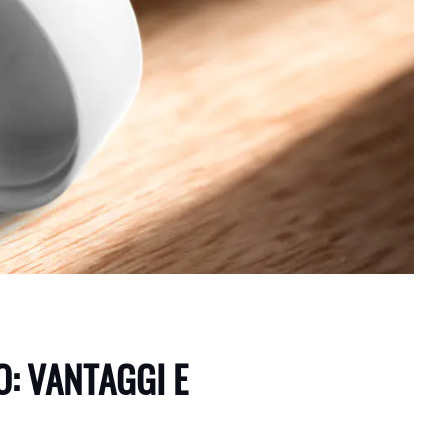
: VANTAGGI E