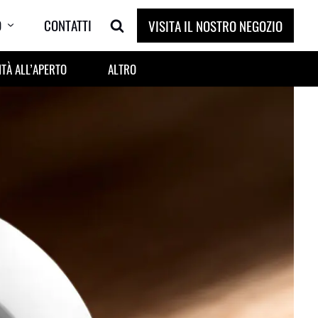
O
CONTATTI
VISITA IL NOSTRO NEGOZIO
ITÀ ALL’APERTO
ALTRO