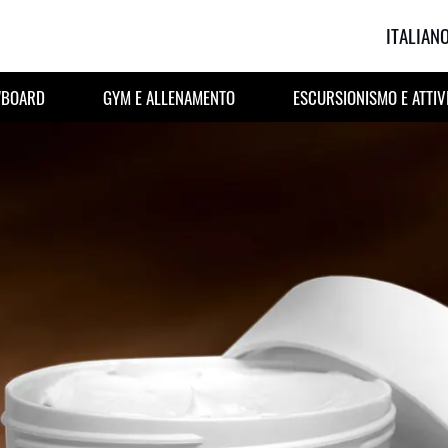
ITALIAN
WBOARD
GYM E ALLENAMENTO
ESCURSIONISMO E ATTIV