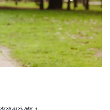
obrodružství. Jakmile