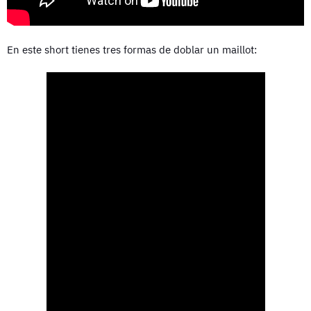
En este short tienes tres formas de doblar un maillot: