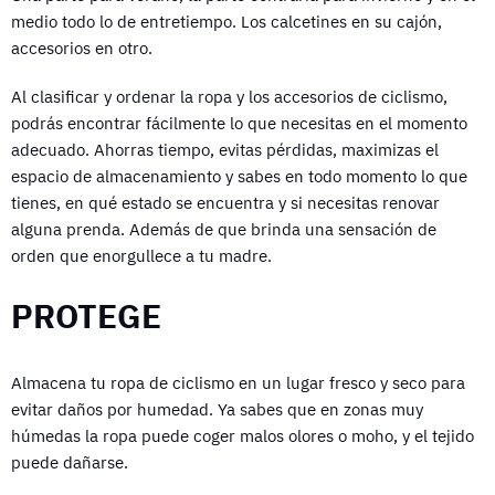
medio todo lo de entretiempo. Los calcetines en su cajón,
accesorios en otro.
Al clasificar y ordenar la ropa y los accesorios de ciclismo,
podrás encontrar fácilmente lo que necesitas en el momento
adecuado. Ahorras tiempo, evitas pérdidas, maximizas el
espacio de almacenamiento y sabes en todo momento lo que
tienes, en qué estado se encuentra y si necesitas renovar
alguna prenda. Además de que brinda una sensación de
orden que enorgullece a tu madre.
PROTEGE
Almacena tu ropa de ciclismo en un lugar fresco y seco para
evitar daños por humedad. Ya sabes que en zonas muy
húmedas la ropa puede coger malos olores o moho, y el tejido
puede dañarse.