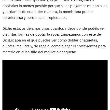
doblarlas lo menos posible porque si las plegamos mucho o las
guardamos de cualquier manera, la membrana puede
deteriorarse y perder sus propiedades.
Dicho esto, os dejamos unos cuantos vídeos donde podéis ver
distintas formas de doblar la ropa. Empezamos con este de
BiciEscapa en el que puedes ver cómo doblar chaquetas,
culotes, maillots y, de regalo, como plegar el cortavientos para
meterlo en el bolsillo del maillot o chaqueta: