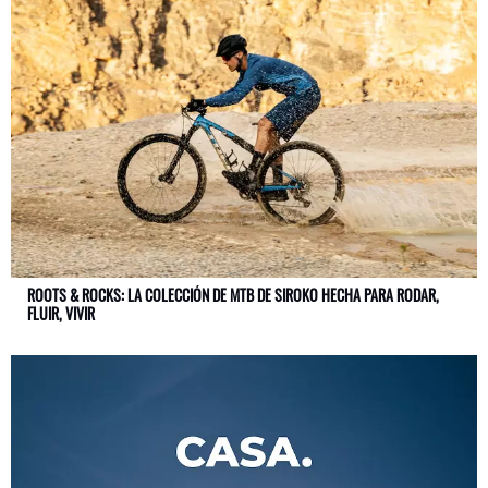
ROOTS & ROCKS: LA COLECCIÓN DE MTB DE SIROKO HECHA PARA RODAR,
FLUIR, VIVIR