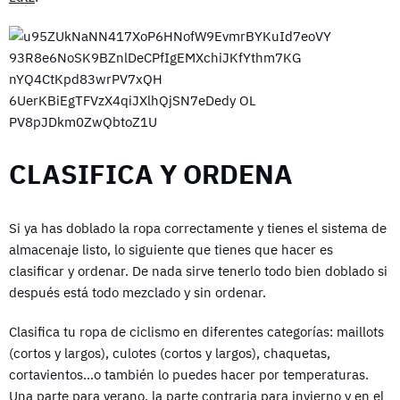
CLASIFICA Y ORDENA
Si ya has doblado la ropa correctamente y tienes el sistema de
almacenaje listo, lo siguiente que tienes que hacer es
clasificar y ordenar. De nada sirve tenerlo todo bien doblado si
después está todo mezclado y sin ordenar.
Clasifica tu ropa de ciclismo en diferentes categorías: maillots
(cortos y largos), culotes (cortos y largos), chaquetas,
cortavientos…o también lo puedes hacer por temperaturas.
Una parte para verano, la parte contraria para invierno y en el