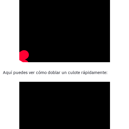
Aquí puedes ver cómo doblar un culote rápidamente: