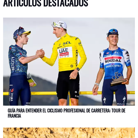
ARTÍCULOS DESTACADOS
GUÍA PARA ENTENDER EL CICLISMO PROFESIONAL DE CARRETERA: TOUR DE
FRANCIA