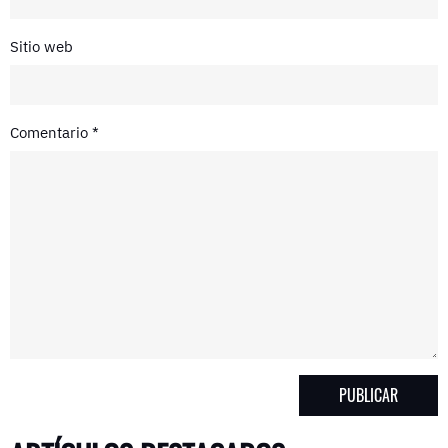
Sitio web
Comentario
*