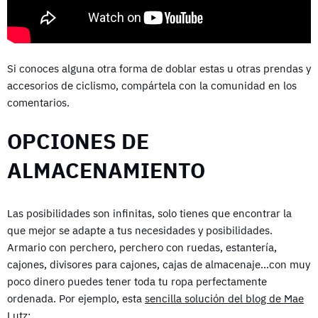
Si conoces alguna otra forma de doblar estas u otras prendas y
accesorios de ciclismo, compártela con la comunidad en los
comentarios.
OPCIONES DE
ALMACENAMIENTO
Las posibilidades son infinitas, solo tienes que encontrar la
que mejor se adapte a tus necesidades y posibilidades.
Armario con perchero, perchero con ruedas, estantería,
cajones, divisores para cajones, cajas de almacenaje…con muy
poco dinero puedes tener toda tu ropa perfectamente
ordenada. Por ejemplo, esta
sencilla solución del blog de Mae
Lutz
: