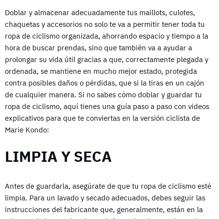
Doblar y almacenar adecuadamente tus maillots, culotes,
chaquetas y accesorios no solo te va a permitir tener toda tu
ropa de ciclismo organizada, ahorrando espacio y tiempo a la
hora de buscar prendas, sino que también va a ayudar a
prolongar su vida útil gracias a que, correctamente plegada y
ordenada, se mantiene en mucho mejor estado, protegida
contra posibles daños o pérdidas, que si la tiras en un cajón
de cualquier manera. Si no sabes cómo doblar y guardar tu
ropa de ciclismo, aquí tienes una guía paso a paso con videos
explicativos para que te conviertas en la versión ciclista de
Marie Kondo:
LIMPIA Y SECA
Antes de guardarla, asegúrate de que tu ropa de ciclismo esté
limpia. Para un lavado y secado adecuados, debes seguir las
instrucciones del fabricante que, generalmente, están en la