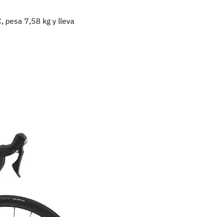
, pesa 7,58 kg y lleva