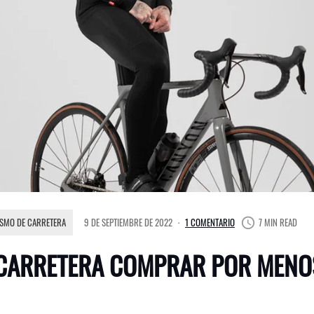
ISMO DE CARRETERA
9 DE SEPTIEMBRE DE 2022
1 COMENTARIO
7 MIN READ
 CARRETERA COMPRAR POR MENO