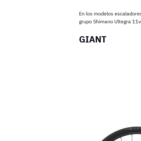
En los modelos escaladore
grupo Shimano Ultegra 11v
GIANT