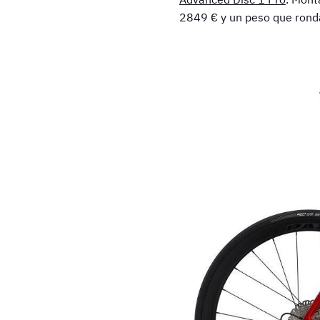
2849 € y un peso que ronda