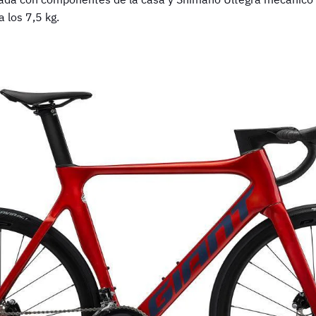
 los 7,5 kg.