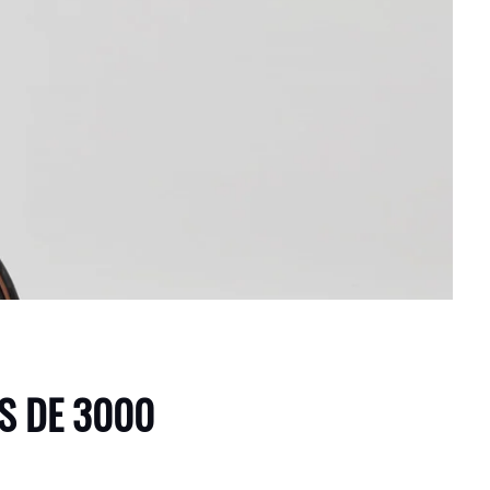
S DE 3000