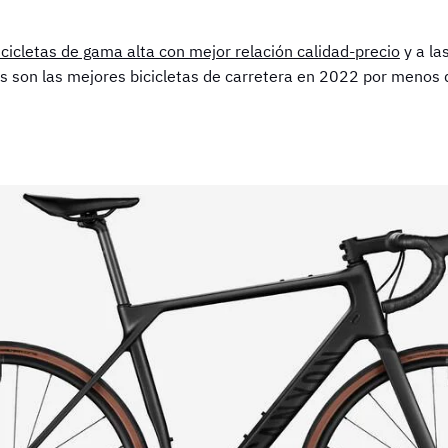
icicletas de gama alta con mejor relación calidad-precio
y a la
es son las mejores bicicletas de carretera en 2022 por menos