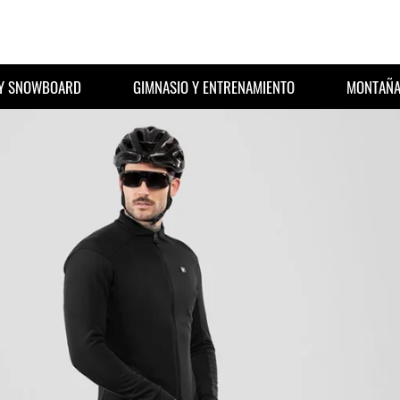
 Y SNOWBOARD
GIMNASIO Y ENTRENAMIENTO
MONTAÑA