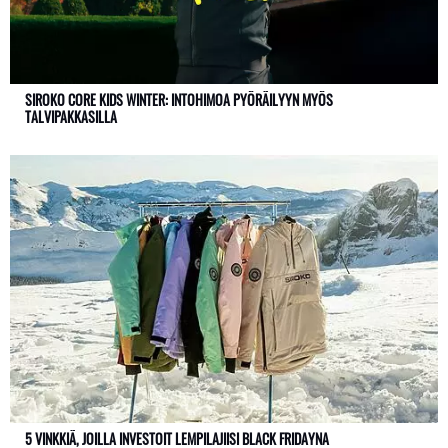
SIROKO CORE KIDS WINTER: INTOHIMOA PYÖRÄILYYN MYÖS
TALVIPAKKASILLA
5 VINKKIÄ, JOILLA INVESTOIT LEMPILAJIISI BLACK FRIDAYNA