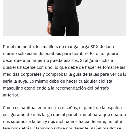
Por el momento, los maillots de manga larga SRX de lana
merino solo están disponibles para hombre. Esto no quiere
decir que una mujer no pueda usarlos. Si alguna ciclista
quisiera hacerse con uno, lo que debe de hacer es tomarse las
medidas corporales y comprobar la guía de tallas para ver cuál
sería la suya. Lo mismo debe de hacer cualquier ciclista
masculino atendiendo a la recomendación del párrafo
anterior.
Como es habitual en nuestros diseños, el panel de la espalda
es ligeramente más largo que el panel frontal para que cuando
nos subimos a la bici y nos inclinamos hacia delante, no falte
tela por detrás y tampoco sobre por delante. Así el maillot se