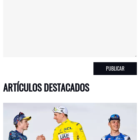
ARTÍCULOS DESTACADOS