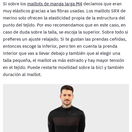
Si sobre los
maillots de manga larga M4
decíamos que eran
muy elásticos gracias a las fibras usadas. Los maillots SRX de
merino solo ofrecen la elasticidad propia de la estructura del
punto del tejido. Por eso recomendamos que en este caso, en
caso de duda sobre la talla, se escoja la superior. Sobre todo si
prefieres un ajuste relajado. Si te gustan las prendas ceñidas,
entonces escoge la inferior, pero ten en cuenta la prenda
interior que vas a llevar debajo y también que al elegir una
talla pequeña, el maillot va más estirado y hay mayor tensión
en el tejido. Puede restarte movilidad sobre la bici y también
duración al maillot.