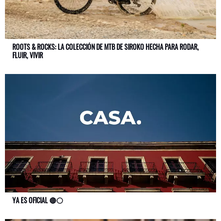
ROOTS & ROCKS: LA COLECCIÓN DE MTB DE SIROKO HECHA PARA RODAR,
FLUIR, VIVIR
YA ES OFICIAL 🔴⚪