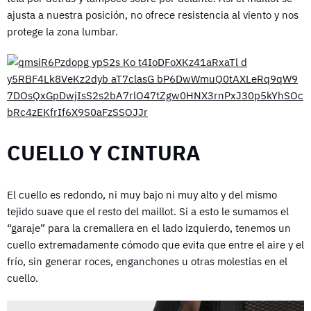
ajusta a nuestra posición, no ofrece resistencia al viento y nos
protege la zona lumbar.
CUELLO Y CINTURA
El cuello es redondo, ni muy bajo ni muy alto y del mismo
tejido suave que el resto del maillot. Si a esto le sumamos el
“garaje” para la cremallera en el lado izquierdo, tenemos un
cuello extremadamente cómodo que evita que entre el aire y el
frío, sin generar roces, enganchones u otras molestias en el
cuello.