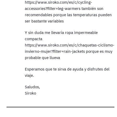
https://www.siroko.com/es/c/cycling-
accessories?filter=leg-warmers también son
recomendables porque las temperaturas pueden
ser bastante variables
Y sin duda me llevaría ropa impermeable
compacta
https://www.siroko.com/es/c/chaquetas-ciclismo-
invierno-mujer?filter=rain-jackets porque es muy
probable que llueva
Esperamos que te sirva de ayuda y disfrutes del
viaje.
Saludos,
Siroko