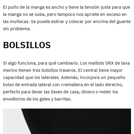
El puño de la manga es ancho y tiene la tensión justa para que
la manga no se suba, pero tampoco nos apriete en exceso en
las muñecas. Se puede estirar y colocar por encima del guante
sin problema.
BOLSILLOS
Si algo funciona, para qué cambiarlo. Los maillots SRX de lana
merino tienen tres bolsillos traseros. El central tiene mayor
capacidad que los laterales. Además, incorpora un pequeño
bolso de entrada lateral con cremallera en el lado derecho,
perfecto para llevar las llaves de casa, dinero o meter los
envoltorios de los geles y barritas.