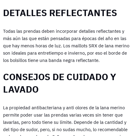
DETALLES REFLECTANTES
Todas las prendas deben incorporar detalles reflectantes y
más aún las que están pensadas para épocas del año en las
que hay menos horas de luz. Los maillots SRX de lana merino
son ideales para entretiempo e invierno, por eso el borde de
los bolsillos tiene una banda negra reflectante.
CONSEJOS DE CUIDADO Y
LAVADO
La propiedad antibacteriana y anti olores de la lana merino
permite poder usar las prendas varias veces sin tener que
lavarlas, pero todo tiene su límite. Depende de la cantidad y
del tipo de sudor, pero, si no sudas mucho, lo recomendable