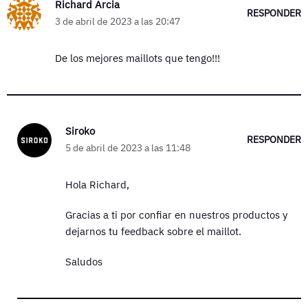
Richard Arcia
RESPONDER
3 de abril de 2023 a las 20:47
De los mejores maillots que tengo!!!
Siroko
RESPONDER
5 de abril de 2023 a las 11:48
Hola Richard,
Gracias a ti por confiar en nuestros productos y
dejarnos tu feedback sobre el maillot.
Saludos