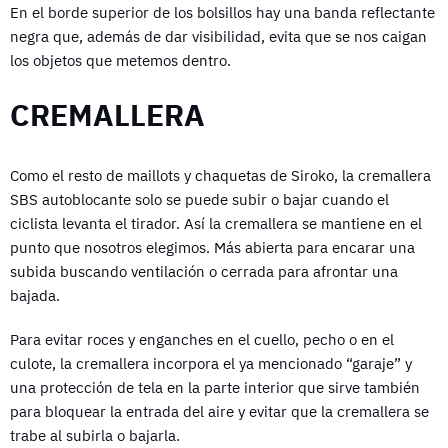
En el borde superior de los bolsillos hay una banda reflectante
negra que, además de dar visibilidad, evita que se nos caigan
los objetos que metemos dentro.
CREMALLERA
Como el resto de maillots y chaquetas de Siroko, la cremallera
SBS autoblocante solo se puede subir o bajar cuando el
ciclista levanta el tirador. Así la cremallera se mantiene en el
punto que nosotros elegimos. Más abierta para encarar una
subida buscando ventilación o cerrada para afrontar una
bajada.
Para evitar roces y enganches en el cuello, pecho o en el
culote, la cremallera incorpora el ya mencionado “garaje” y
una protección de tela en la parte interior que sirve también
para bloquear la entrada del aire y evitar que la cremallera se
trabe al subirla o bajarla.