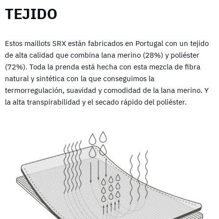
TEJIDO
Estos maillots SRX están fabricados en Portugal con un tejido
de alta calidad que combina lana merino (28%) y poliéster
(72%). Toda la prenda está hecha con esta mezcla de fibra
natural y sintética con la que conseguimos la
termorregulación, suavidad y comodidad de la lana merino. Y
la alta transpirabilidad y el secado rápido del poliéster.