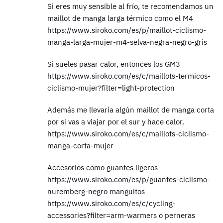
Si eres muy sensible al frío, te recomendamos un
maillot de manga larga térmico como el M4
https://www.siroko.com/es/p/maillot-ciclismo-
manga-larga-mujer-m4-selva-negra-negro-gris
Si sueles pasar calor, entonces los GM3
https://www.siroko.com/es/c/maillots-termicos-
ciclismo-mujer?filter=light-protection
Además me llevaría algún maillot de manga corta
por si vas a viajar por el sur y hace calor.
https://www.siroko.com/es/c/maillots-ciclismo-
manga-corta-mujer
Accesorios como guantes ligeros
https://www.siroko.com/es/p/guantes-ciclismo-
nuremberg-negro manguitos
https://www.siroko.com/es/c/cycling-
accessories?filter=arm-warmers o perneras