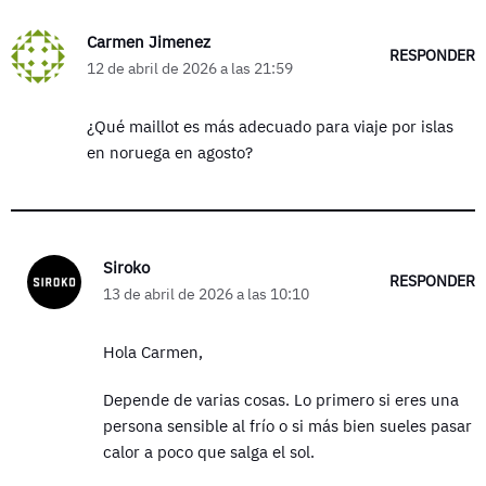
Carmen Jimenez
RESPONDER
12 de abril de 2026 a las 21:59
¿Qué maillot es más adecuado para viaje por islas
en noruega en agosto?
Siroko
RESPONDER
13 de abril de 2026 a las 10:10
Hola Carmen,
Depende de varias cosas. Lo primero si eres una
persona sensible al frío o si más bien sueles pasar
calor a poco que salga el sol.