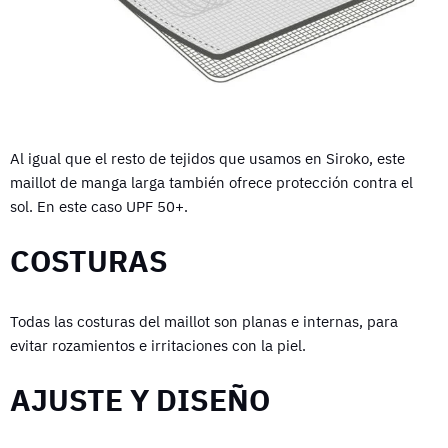
Al igual que el resto de tejidos que usamos en Siroko, este
maillot de manga larga también ofrece protección contra el
sol. En este caso UPF 50+.
COSTURAS
Todas las costuras del maillot son planas e internas, para
evitar rozamientos e irritaciones con la piel.
AJUSTE Y DISEÑO