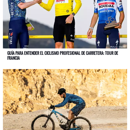
GUÍA PARA ENTENDER EL CICLISMO PROFESIONAL DE CARRETERA: TOUR DE
FRANCIA