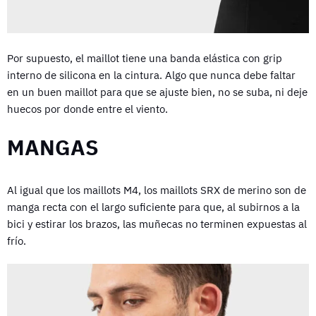
Por supuesto, el maillot tiene una banda elástica con grip
interno de silicona en la cintura. Algo que nunca debe faltar
en un buen maillot para que se ajuste bien, no se suba, ni deje
huecos por donde entre el viento.
MANGAS
Al igual que los maillots M4, los maillots SRX de merino son de
manga recta con el largo suficiente para que, al subirnos a la
bici y estirar los brazos, las muñecas no terminen expuestas al
frío.