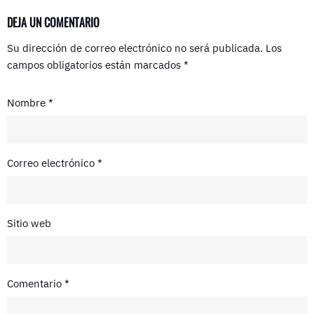
DEJA UN COMENTARIO
Su dirección de correo electrónico no será publicada.
Los
campos obligatorios están marcados
*
Nombre
*
Correo electrónico
*
Sitio web
Comentario
*