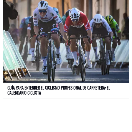
GUÍA PARA ENTENDER EL CICLISMO PROFESIONAL DE CARRETERA: EL
CALENDARIO CICLISTA